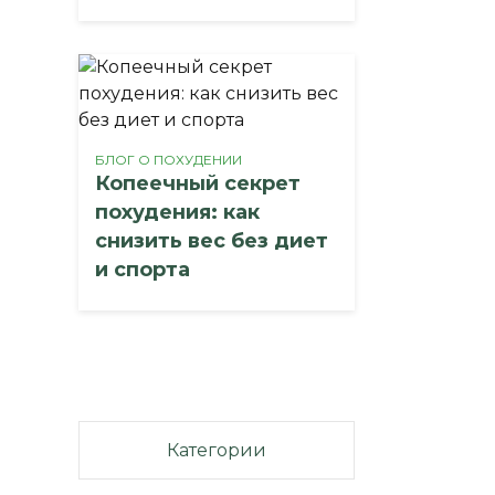
БЛОГ О ПОХУДЕНИИ
Копеечный секрет
похудения: как
снизить вес без диет
и спорта
Категории