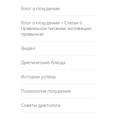
Блог о похудении
Блог о похудении – Статьи о
правильном питании, мотивации,
привычках
Видео
Диетические блюда
Истории успеха
Психология похудения
Советы диетолога