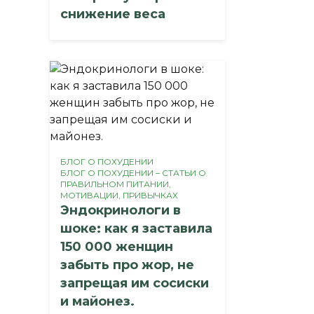
снижение веса
БЛОГ О ПОХУДЕНИИ
БЛОГ О ПОХУДЕНИИ – СТАТЬИ О
ПРАВИЛЬНОМ ПИТАНИИ,
МОТИВАЦИИ, ПРИВЫЧКАХ
Эндокринологи в
шоке: как я заставила
150 000 женщин
забыть про жор, не
запрещая им сосиски
и майонез.