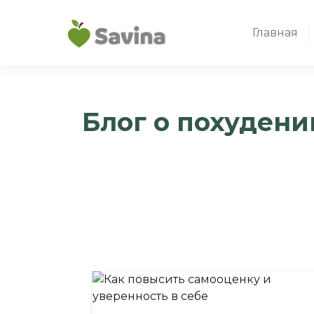
Главная
Блог о похудени