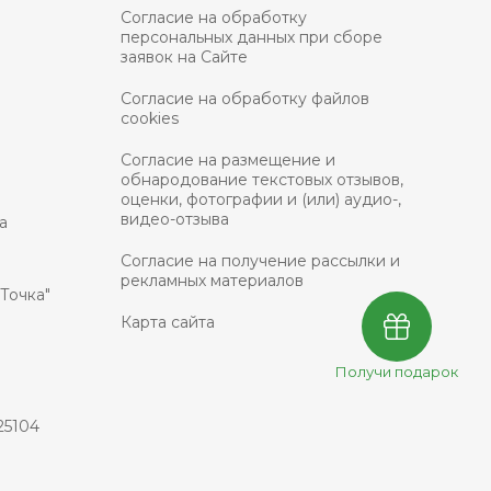
Согласие на обработку
персональных данных при сборе
заявок на Сайте
Согласие на обработку файлов
cookies
Согласие на размещение и
обнародование текстовых отзывов,
оценки, фотографии и (или) аудио-,
видео-отзыва
а
Согласие на получение рассылки и
рекламных материалов
Точка"
Карта сайта
Получи подарок
25104