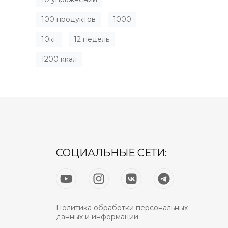
100 продуктов
1000
10кг
12 недель
1200 ккал
СОЦИАЛЬНЫЕ СЕТИ:
Политика обработки персональных
данных и информации