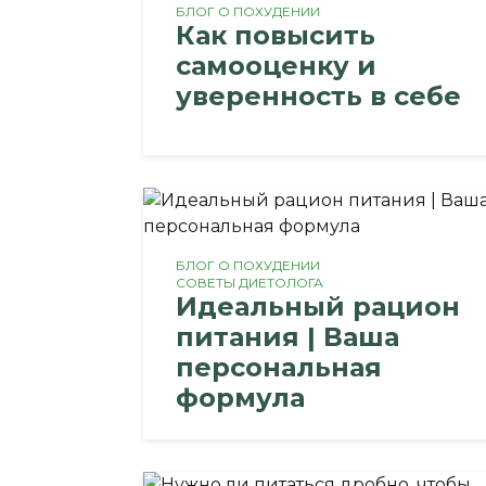
БЛОГ О ПОХУДЕНИИ
Как повысить
самооценку и
уверенность в себе
БЛОГ О ПОХУДЕНИИ
СОВЕТЫ ДИЕТОЛОГА
Идеальный рацион
питания | Ваша
персональная
формула