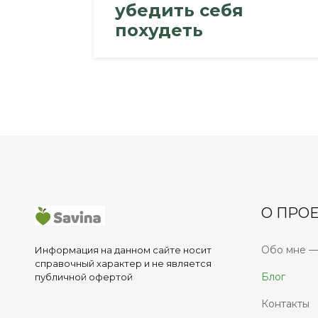
убедить себя
похудеть
О ПРОЕ
Обо мне —
Информация на данном сайте носит
справочный характер и не является
Блог
публичной офертой
Контакты