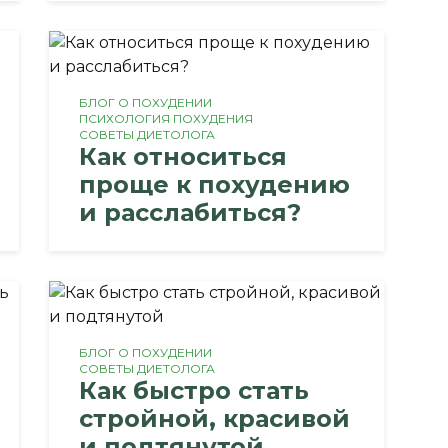
БЛОГ О ПОХУДЕНИИ
ПСИХОЛОГИЯ ПОХУДЕНИЯ
СОВЕТЫ ДИЕТОЛОГА
Как относиться
проще к похудению
и расслабиться?
БЛОГ О ПОХУДЕНИИ
СОВЕТЫ ДИЕТОЛОГА
Как быстро стать
стройной, красивой
и подтянутой