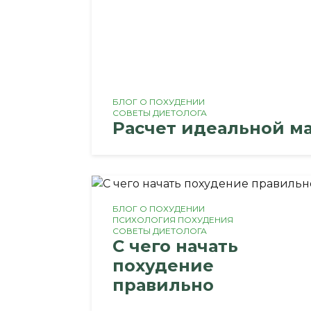
БЛОГ О ПОХУДЕНИИ
СОВЕТЫ ДИЕТОЛОГА
Расчет идеальной ма
БЛОГ О ПОХУДЕНИИ
ПСИХОЛОГИЯ ПОХУДЕНИЯ
СОВЕТЫ ДИЕТОЛОГА
C чего начать
похудение
правильно