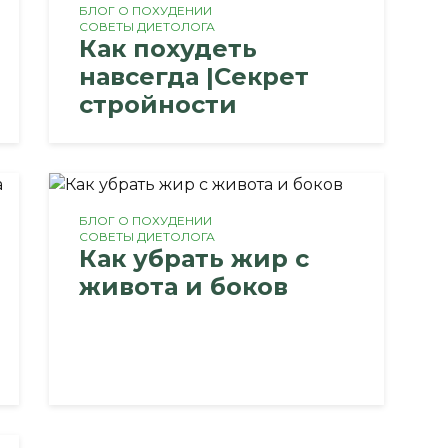
БЛОГ О ПОХУДЕНИИ
СОВЕТЫ ДИЕТОЛОГА
Как похудеть
навсегда |Секрет
стройности
БЛОГ О ПОХУДЕНИИ
СОВЕТЫ ДИЕТОЛОГА
Как убрать жир с
живота и боков