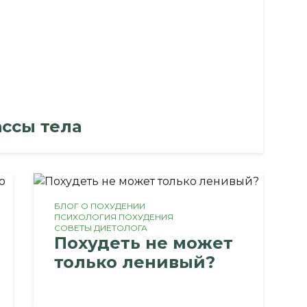
ссы тела
БЛОГ О ПОХУДЕНИИ
ПСИХОЛОГИЯ ПОХУДЕНИЯ
СОВЕТЫ ДИЕТОЛОГА
Похудеть не может
только ленивый?