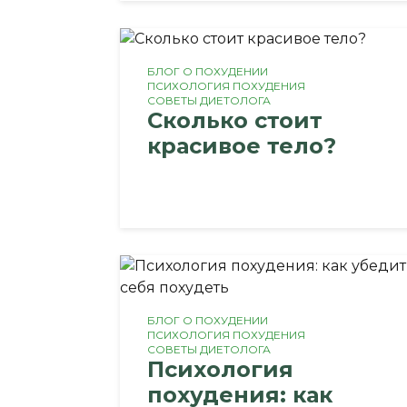
БЛОГ О ПОХУДЕНИИ
ПСИХОЛОГИЯ ПОХУДЕНИЯ
СОВЕТЫ ДИЕТОЛОГА
Сколько стоит
красивое тело?
БЛОГ О ПОХУДЕНИИ
ПСИХОЛОГИЯ ПОХУДЕНИЯ
СОВЕТЫ ДИЕТОЛОГА
Психология
похудения: как