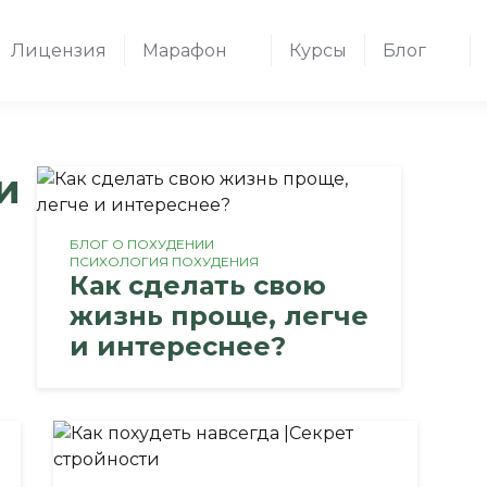
Лицензия
Марафон
Курсы
Блог
и
БЛОГ О ПОХУДЕНИИ
ПСИХОЛОГИЯ ПОХУДЕНИЯ
Как сделать свою
жизнь проще, легче
и интереснее?