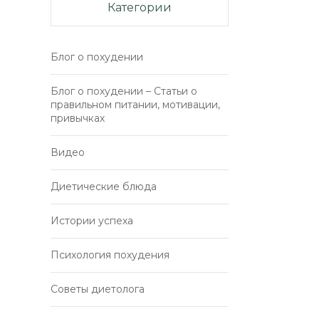
Категории
Блог о похудении
Блог о похудении – Статьи о
правильном питании, мотивации,
привычках
Видео
Диетические блюда
Истории успеха
Психология похудения
Советы диетолога