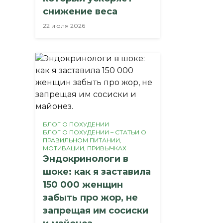
снижение веса
22 июля 2026
БЛОГ О ПОХУДЕНИИ
БЛОГ О ПОХУДЕНИИ – СТАТЬИ О
ПРАВИЛЬНОМ ПИТАНИИ,
МОТИВАЦИИ, ПРИВЫЧКАХ
Эндокринологи в
шоке: как я заставила
150 000 женщин
забыть про жор, не
запрещая им сосиски