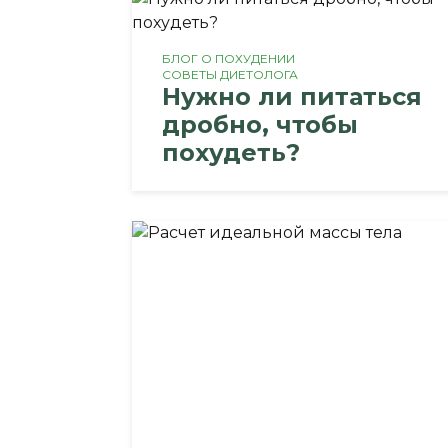
БЛОГ О ПОХУДЕНИИ
СОВЕТЫ ДИЕТОЛОГА
Нужно ли питаться
дробно, чтобы
похудеть?