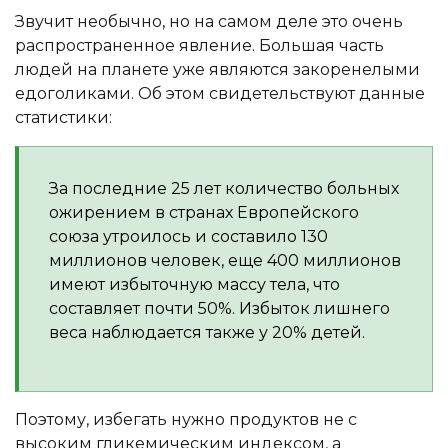
Звучит необычно, но на самом деле это очень
распространенное явление. Большая часть
людей на планете уже являются закоренелыми
едоголиками. Об этом свидетельствуют данные
статистики:
За последние 25 лет количество больных
ожирением в странах Европейского
союза утроилось и составило 130
миллионов человек, еще 400 миллионов
имеют избыточную массу тела, что
составляет почти 50%. Избыток лишнего
веса наблюдается также у 20% детей.
Поэтому, избегать нужно продуктов не с
высоким гликемическим индексом, а