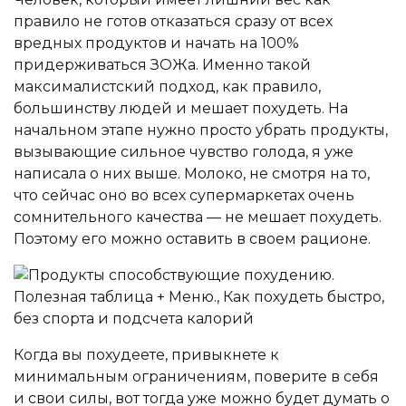
правило не готов отказаться сразу от всех
вредных продуктов и начать на 100%
придерживаться ЗОЖа. Именно такой
максималистский подход, как правило,
большинству людей и мешает похудеть. На
начальном этапе нужно просто убрать продукты,
вызывающие сильное чувство голода, я уже
написала о них выше. Молоко, не смотря на то,
что сейчас оно во всех супермаркетах очень
сомнительного качества — не мешает похудеть.
Поэтому его можно оставить в своем рационе.
Когда вы похудеете, привыкнете к
минимальным ограничениям, поверите в себя
и свои силы, вот тогда уже можно будет думать о