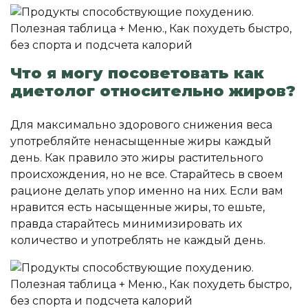
Что я могу посоветовать как
диетолог относительно жиров?
Для максимально здорового снижения веса
употребляйте ненасыщенные жиры каждый
день. Как правило это жиры растительного
происхождения, но не все. Старайтесь в своем
рационе делать упор именно на них. Если вам
нравится есть насыщенные жиры, то ешьте,
правда старайтесь минимизировать их
количество и употреблять не каждый день.