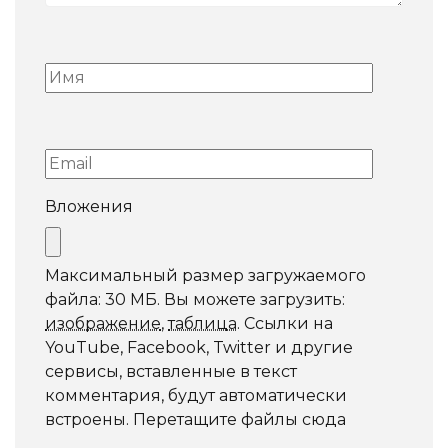
Вложения
Максимальный размер загружаемого
файла: 30 МБ.
Вы можете загрузить:
изображение
,
таблица
.
Ссылки на
YouTube, Facebook, Twitter и другие
сервисы, вставленные в текст
комментария, будут автоматически
встроены.
Перетащите файлы сюда