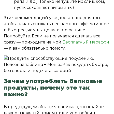
репа и др.). Только не тушите их слишком,
пусть сохраняют витамины)
Этих рекомендаций уже достаточно для того,
чтобы начать снижать вес намного эффективнее
и быстрее, чем вы делали это раньше.
Попробуйте. Если не получается сделать все
сразу — приходите на мой
Бесплатный марафон
— я вам обязательно помогу.
Зачем употреблять белковые
продукты, почему это так
важно?
В предыдущем абзаце я написала, что крайне
важно в каждый прием пищи употреблять