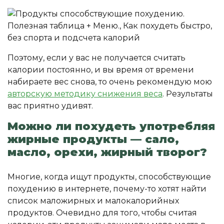
Поэтому, если у вас не получается считать
калории постоянно, и вы время от времени
набираете вес снова, то очень рекомендую мою
авторскую методику снижения веса
. Результаты
вас приятно удивят.
Можно ли похудеть употребляя
жирные продукты — сало,
масло, орехи, жирный творог?
Многие, когда ищут продукты, способствующие
похудению в интернете, почему-то хотят найти
список маложирных и малокалорийных
продуктов. Очевидно для того, чтобы считая