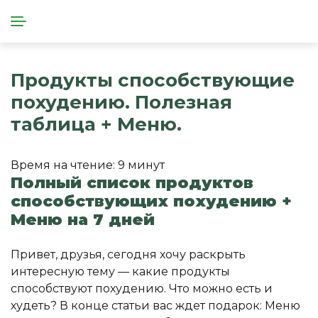
Продукты способствующие
похудению. Полезная
таблица + Меню.
Время на чтение:
9
минут
Полный список продуктов
способствующих похудению +
Меню на 7 дней
Привет, друзья, сегодня хочу раскрыть
интересную тему — какие продукты
способствуют похудению. Что можно есть и
худеть? В конце статьи вас ждет подарок: Меню