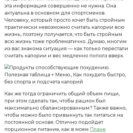
эта информация совершенно не нужна. Она
актуальна в основном для спортсменов.
Человеку, который просто хочет быть стройным
практически невозможно считать калории всю
жизнь, поэтому получается, что быть стройным
всю жизнь тоже проблематично. Думаю, многим
из вас знакома ситуация — как только перестали
считать калории и вес медленно пополз вверх.
Как же тогда ограничить общий объем пищи,
при этом сделать так, чтобы рацион был
максимально сбалансированным? Также важно,
чтобы можно было привыкнуть так питаться на
постоянной основе. Отлично подойдет
порционное питание, как в моем
Плане