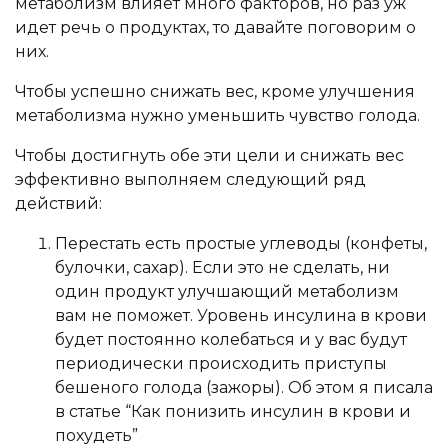
метаболизм влияет много факторов, но раз уж
идет речь о продуктах, то давайте поговорим о
них.
Чтобы успешно снижать вес, кроме улучшения
метаболизма нужно уменьшить чувство голода.
Чтобы достигнуть обе эти цели и снижать вес
эффективно выполняем следующий ряд
действий:
Перестать есть простые углеводы (конфеты,
булочки, сахар). Если это не сделать, ни
один продукт улучшающий метаболизм
вам не поможет. Уровень инсулина в крови
будет постоянно колебаться и у вас будут
периодически происходить приступы
бешеного голода (зажоры). Об этом я писала
в статье “Как понизить инсулин в крови и
похудеть”