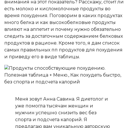
внимания на этот показатель? Расскажу, стоит ли
есть молоко и кисломолочные продукты во
время похудения. Поговорим в каких продуктах
много белка и как высокобелковые продукты
влияют на аппетит и почему нужно обязательно
следить за достаточным содержанием белковых
продуктов в рационе. Кроме того, я дам список
самых правильных пп продуктов для похудения
и приведу его в виде таблицы.
Меня зовут Анна Савина. Я диетолог и
уже помогла тысячам женщин и
мужчин успешно снизить вес без
спорта и подсчета калорий. Я
предлагаю вам уникальную авторскую