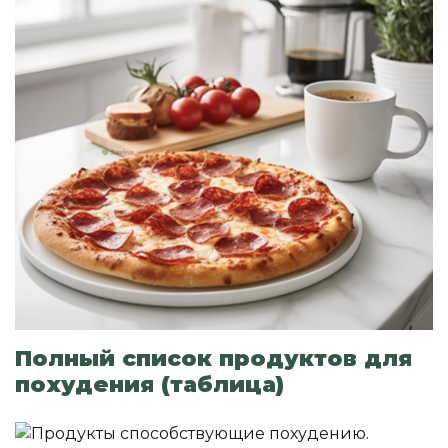
Полный список продуктов для
похудения (таблица)