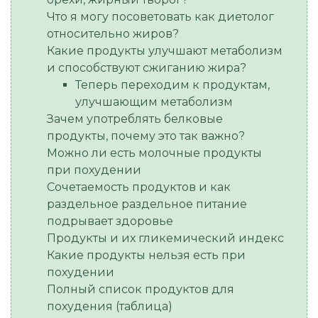
Что я могу посоветовать как диетолог
относительно жиров?
Какие продукты улучшают метаболизм
и способствуют сжиганию жира?
Теперь переходим к продуктам,
улучшающим метаболизм
Зачем употреблять белковые
продукты, почему это так важно?
Можно ли есть молочные продукты
при похудении
Сочетаемость продуктов и как
раздельное раздельное питание
подрывает здоровье
Продукты и их гликемический индекс
Какие продукты нельзя есть при
похудении
Полный список продуктов для
похудения (таблица)