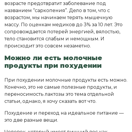
возрасте предотвратит заболевание под
названием “саркопения”. Дело в том, что с
возрастом, мы начинаем терять мышечную
массу. По оценкам медиков до 3% за 10 лет. Это
сопровождается потерей энергией, вялостью,
тело становится слабым и немощным. И
происходит это совсем незаметно.
Можно ли есть молочные
продукты при похудении
При похудении молочные продукты есть можно.
Конечно, это не самые полезные продукты, и
переносимость лактозы это тема отдельной
статьи, однако, я хочу сказать вот что.
Похудение и переход на идеальное питание —
это две разные вещи.
Человек, который имеет лишний вес как