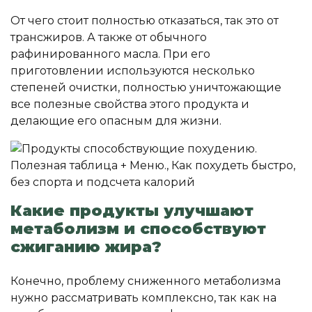
От чего стоит полностью отказаться, так это от
трансжиров. А также от обычного
рафинированного масла. При его
приготовлении используются несколько
степеней очистки, полностью уничтожающие
все полезные свойства этого продукта и
делающие его опасным для жизни.
Какие продукты улучшают
метаболизм и способствуют
сжиганию жира?
Конечно, проблему сниженного метаболизма
нужно рассматривать комплексно, так как на