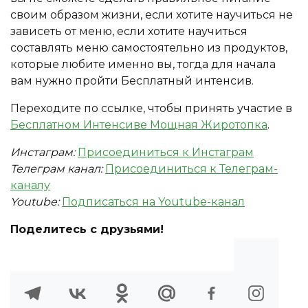
своим образом жизни, если хотите научиться не
зависеть от меню, если хотите научиться
составлять меню самостоятельно из продуктов,
которые любите именно вы, тогда для начала
вам нужно пройти Бесплатный интенсив.
Переходите по ссылке, чтобы принять участие в
Бесплатном Интенсиве Мощная Жиротопка
.
Инстаграм:
Присоединиться к Инстаграм
Телеграм канал:
Присоединиться к Телеграм-
каналу
Youtube:
Подписаться на Youtube-канал
Поделитесь с друзьями!