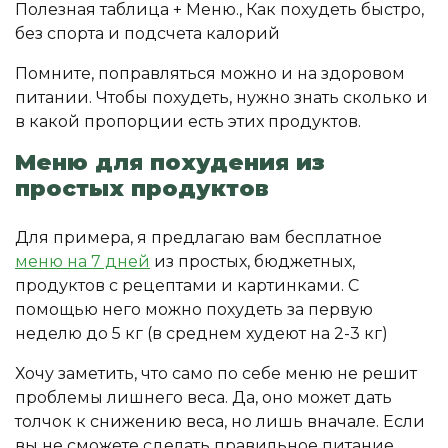
Помните, поправляться можно и на здоровом
питании. Чтобы похудеть, нужно знать сколько и
в какой пропорции есть этих продуктов.
Меню для похудения из
простых продуктов
Для примера, я предлагаю вам бесплатное
меню на 7 дней
из простых, бюджетных,
продуктов с рецептами и картинками. С
помощью него можно похудеть за первую
неделю до 5 кг (в среднем худеют на 2-3 кг)
Хочу заметить, что само по себе меню не решит
проблемы лишнего веса. Да, оно может дать
толчок к снижению веса, но лишь вначале. Если
вы не сможете сделать правильное питание