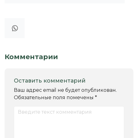
Комментарии
Оставить комментарий
Ваш адрес email не будет опубликован.
Обязательные поля помечены
*