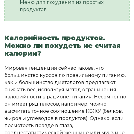
Меню для похудения из простых
продуктов
Калорийность продуктов.
Можно ли похудеть не считая
калории?
Мировая тенденция сейчас такова, что
большинство курсов по правильному питанию,
как и большинство диетологов предлагают
снижать вес, используя метод ограничения
калорийности в рационе питания. Несомненно
он имеет ряд плюсов, например, можно
высчитать точное соотношение КБЖУ (белков,
жиров и углеводов в продуктов). Однако, если
посмотреть правде в глаза,
среднестатистической женщине или мужчине