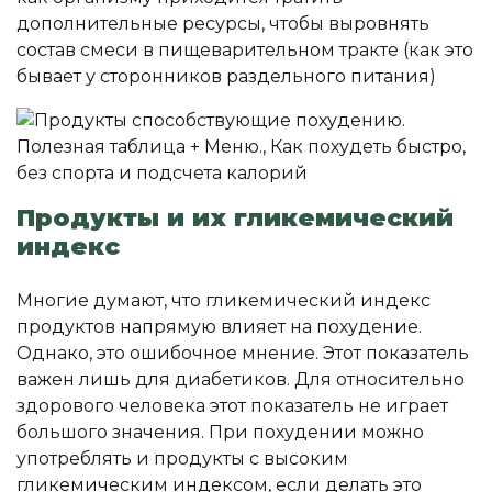
дополнительные ресурсы, чтобы выровнять
состав смеси в пищеварительном тракте (как это
бывает у сторонников раздельного питания)
Продукты и их гликемический
индекс
Многие думают, что гликемический индекс
продуктов напрямую влияет на похудение.
Однако, это ошибочное мнение. Этот показатель
важен лишь для диабетиков. Для относительно
здорового человека этот показатель не играет
большого значения. При похудении можно
употреблять и продукты с высоким
гликемическим индексом, если делать это