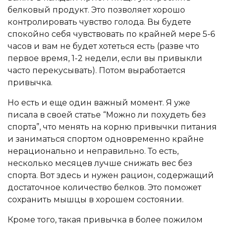
белковый продукт. Это позволяет хорошо
контролировать чувство голода. Вы будете
спокойно себя чувствовать по крайней мере 5-6
часов и вам не будет хотеться есть (разве что
первое время, 1-2 недели, если вы привыкли
часто перекусывать). Потом выработается
привычка.
Но есть и еще один важный момент. Я уже
писала в своей статье “Можно ли похудеть без
спорта”, что менять на корню привычки питания
и заниматься спортом одновременно крайне
нерационально и неправильно. То есть,
несколько месяцев лучше снижать вес без
спорта. Вот здесь и нужен рацион, содержащий
достаточное количество белков. Это поможет
сохранить мышцы в хорошем состоянии.
Кроме того, такая привычка в более пожилом