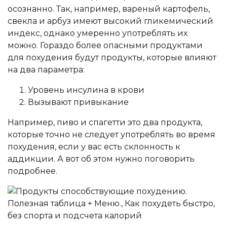
осознанно. Так, например, вареный картофель,
свекла и арбуз имеют высокий гликемический
индекс, однако умеренно употреблять их
можно. Гораздо более опасными продуктами
для похудения будут продукты, которые влияют
на два параметра:
Уровень инсулина в крови
Вызывают привыкание
Например, пиво и спагетти это два продукта,
которые точно не следует употреблять во время
похудения, если у вас есть склонность к
аддикции. А вот об этом нужно поговорить
подробнее.