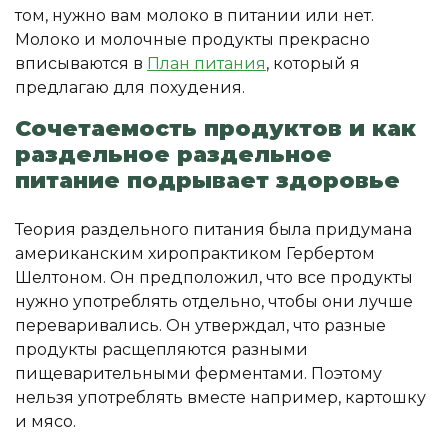
том, нужно вам молоко в питании или нет.
Молоко и молочные продукты прекрасно
вписываются в
План питания
, который я
предлагаю для похудения.
Сочетаемость продуктов и как
раздельное раздельное
питание подрывает здоровье
Теория раздельного питания была придумана
американским хиропрактиком Гербертом
Шелтоном. Он предположил, что все продукты
нужно употреблять отдельно, чтобы они лучше
переваривались. Он утверждал, что разные
продукты расщепляются разными
пищеварительными ферментами. Поэтому
нельзя употреблять вместе например, картошку
и мясо.