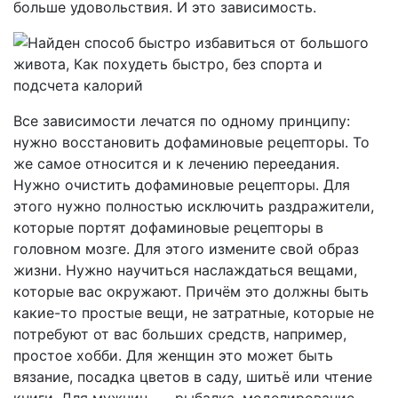
больше удовольствия. И это зависимость.
Все зависимости лечатся по одному принципу:
нужно восстановить дофаминовые рецепторы. То
же самое относится и к лечению переедания.
Нужно очистить дофаминовые рецепторы. Для
этого нужно полностью исключить раздражители,
которые портят дофаминовые рецепторы в
головном мозге. Для этого измените свой образ
жизни. Нужно научиться наслаждаться вещами,
которые вас окружают. Причём это должны быть
какие-то простые вещи, не затратные, которые не
потребуют от вас больших средств, например,
простое хобби. Для женщин это может быть
вязание, посадка цветов в саду, шитьё или чтение