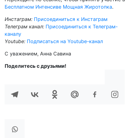
Бесплатном Интенсиве Мощная Жиротопка
.
Инстаграм:
Присоединиться к Инстаграм
Телеграм канал:
Присоединиться к Телеграм-
каналу
Youtube:
Подписаться на Youtube-канал
С уважением, Анна Савина
Поделитесь с друзьями!