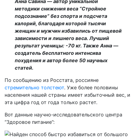
Анна Савина — автор уникальной
методики снижения веса “Стройное
подсознание” без спорта и подсчета
калорий, благодаря которой тысячи
женщин и мужчин избавились от пищевой
зависимости и лишнего веса. Лучший
результат ученицы: -70 кг. Также Анна —
создатель бесплатного интенсива
похудения и автор более 50 научных
статей.
По сообщению из Росстата, россияне
стремительно толстеют
. Уже более половины
населения нашей страны имеет избыточный вес, и
эта цифра год от года только растет.
Вот данные научно-исследовательского центра
“Здоровое питание”: