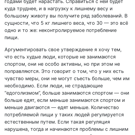
годами будет нарастать. Справиться с ней будет
куда труднее, и в нагрузку к лишнему весу и
большому животу вы получите ряд заболеваний. В
сущности, что 5 кг лишнего веса, что 30 — это всё
одно и то же: неконтролируемое потребление
пищи.
Аргументировать свое утверждение я хочу тем,
что есть худые люди, которые не занимаются
спортом, они не особо активны, но при этом не
поправляются. Это говорит о том, что у них есть
чувство меры, они не могут съесть больше, чем им
необходимо. Если люди, не страдающие
“едоголизмом”, больше занимаются спортом — они
больше едят, если меньше занимаются спортом и
меньше двигаются — едят меньше. Количество
потребляемой пищи у таких людей регулируется
естественным путем. Если такая регуляция
нарушена, тогда и начинаются проблемы с лишним