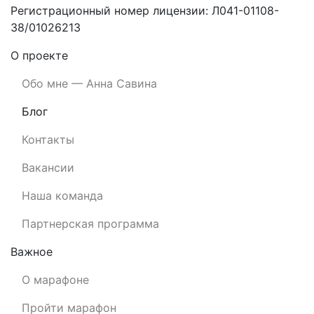
Регистрационный номер лицензии: Л041-01108-
38/01026213
О проекте
Обо мне — Анна Савина
Блог
Контакты
Вакансии
Наша команда
Партнерская программа
Важное
О марафоне
Пройти марафон