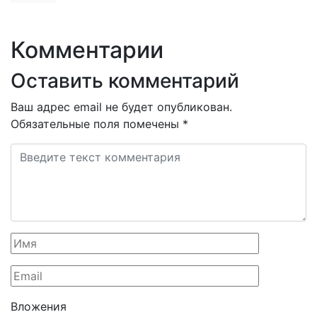
Комментарии
Оставить комментарий
Ваш адрес email не будет опубликован.
Обязательные поля помечены
*
Вложения