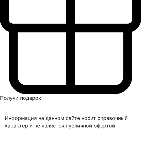
Получи подарок
Информация на данном сайте носит справочный
характер и не является публичной офертой