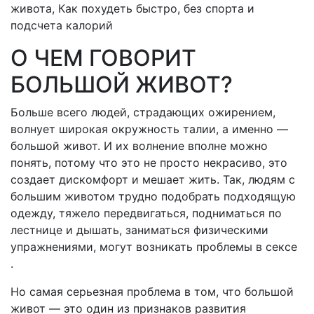
О ЧЕМ ГОВОРИТ
БОЛЬШОЙ ЖИВОТ?
Больше всего людей, страдающих ожирением,
волнует широкая окружность талии, а именно —
большой живот. И их волнение вполне можно
понять, потому что это не просто некрасиво, это
создает дискомфорт и мешает жить. Так, людям с
большим животом трудно подобрать подходящую
одежду, тяжело передвигаться, подниматься по
лестнице и дышать, заниматься физическими
упражнениями, могут возникать проблемы в сексе
.
Но самая серьезная проблема в том, что большой
живот — это один из признаков развития