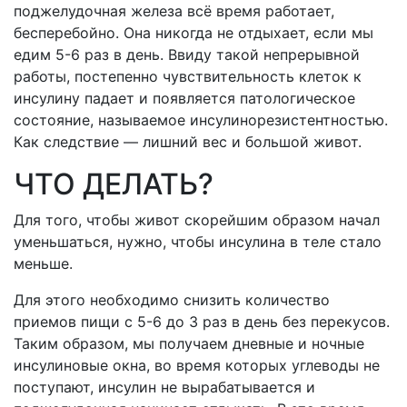
поджелудочная железа всё время работает,
бесперебойно. Она никогда не отдыхает, если мы
едим 5-6 раз в день. Ввиду такой непрерывной
работы, постепенно чувствительность клеток к
инсулину падает и появляется патологическое
состояние, называемое инсулинорезистентностью.
Как следствие — лишний вес и большой живот.
ЧТО ДЕЛАТЬ?
Для того, чтобы живот скорейшим образом начал
уменьшаться, нужно, чтобы инсулина в теле стало
меньше.
Для этого необходимо снизить количество
приемов пищи с 5-6 до 3 раз в день без перекусов.
Таким образом, мы получаем дневные и ночные
инсулиновые окна, во время которых углеводы не
поступают, инсулин не вырабатывается и