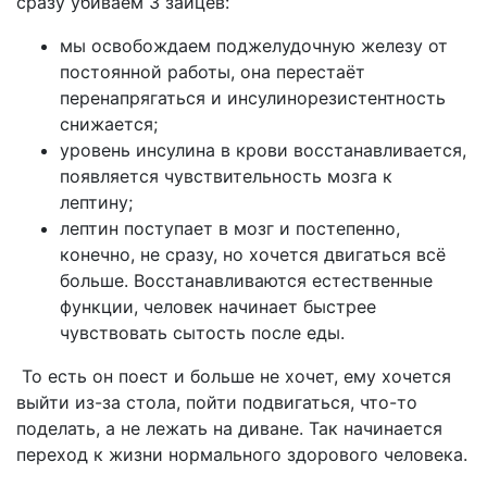
сразу убиваем 3 зайцев:
мы освобождаем поджелудочную железу от
постоянной работы, она перестаёт
перенапрягаться и инсулинорезистентность
снижается;
уровень инсулина в крови восстанавливается,
появляется чувствительность мозга к
лептину;
лептин поступает в мозг и постепенно,
конечно, не сразу, но хочется двигаться всё
больше. Восстанавливаются естественные
функции, человек начинает быстрее
чувствовать сытость после еды.
То есть он поест и больше не хочет, ему хочется
выйти из-за стола, пойти подвигаться, что-то
поделать, а не лежать на диване. Так начинается
переход к жизни нормального здорового человека.