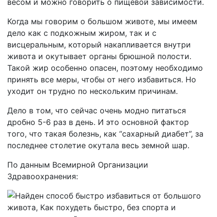
весом и можно говорить о пищевой зависимости.
Когда мы говорим о большом животе, мы имеем
дело как с подкожным жиром, так и с
висцеральным, который накапливается внутри
живота и окутывает органы брюшной полости.
Такой жир особенно опасен, поэтому необходимо
принять все меры, чтобы от него избавиться. Но
уходит он трудно по нескольким причинам.
Дело в том, что сейчас очень модно питаться
дробно 5-6 раз в день. И это основной фактор
того, что такая болезнь, как “сахарный диабет”, за
последнее столетие окутала весь земной шар.
По данным Всемирной Организации
Здравоохранения: