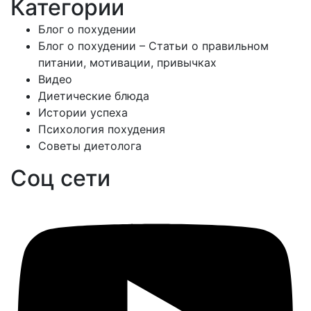
Категории
Блог о похудении
Блог о похудении – Статьи о правильном
питании, мотивации, привычках
Видео
Диетические блюда
Истории успеха
Психология похудения
Советы диетолога
Соц сети