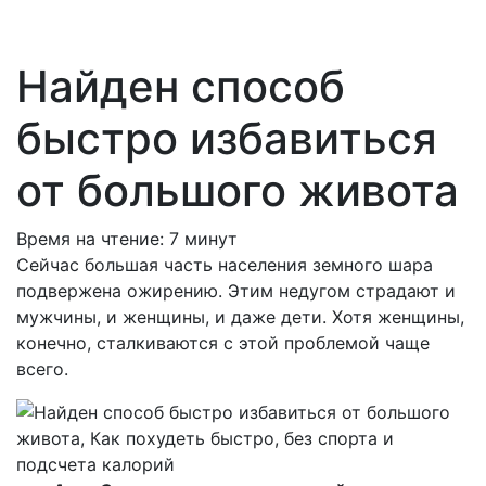
Найден способ
быстро избавиться
от большого живота
Время на чтение:
7
минут
Сейчас большая часть населения земного шара
подвержена ожирению. Этим недугом страдают и
мужчины, и женщины, и даже дети. Хотя женщины,
конечно, сталкиваются с этой проблемой чаще
всего.