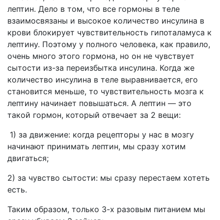
лептин. Дело в том, что все гормоны в теле
взаимосвязаны и высокое количество инсулина в
крови блокирует чувствительность гипоталамуса к
лептину. Поэтому у полного человека, как правило,
очень много этого гормона, но он не чувствует
сытости из-за переизбытка инсулина. Когда же
количество инсулина в теле выравнивается, его
становится меньше, то чувствительность мозга к
лептину начинает повышаться. А лептин — это
такой гормон, который отвечает за 2 вещи:
1) за движение: когда рецепторы у нас в мозгу
начинают принимать лептин, мы сразу хотим
двигаться;
2) за чувство сытости: мы сразу перестаем хотеть
есть.
Таким образом, только 3-х разовым питанием мы