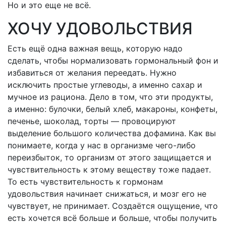
Но и это еще не всё.
ХОЧУ УДОВОЛЬСТВИЯ
Есть ещё одна важная вещь, которую надо
сделать, чтобы нормализовать гормональный фон и
избавиться от желания переедать. Нужно
исключить простые углеводы, а именно сахар и
мучное из рациона. Дело в том, что эти продукты,
а именно: булочки, белый хлеб, макароны, конфеты,
печенье, шоколад, торты — провоцируют
выделение большого количества дофамина. Как вы
понимаете, когда у нас в организме чего-либо
переизбыток, то организм от этого защищается и
чувствительность к этому веществу тоже падает.
То есть чувствительность к гормонам
удовольствия начинает снижаться, и мозг его не
чувствует, не принимает. Создаётся ощущение, что
есть хочется всё больше и больше, чтобы получить