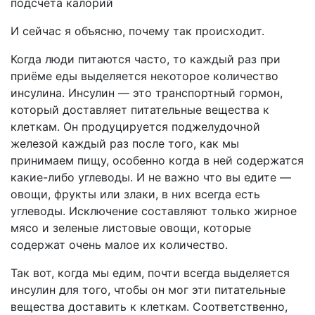
И сейчас я объясню, почему так происходит.
Когда люди питаются часто, то каждый раз при
приёме еды выделяется некоторое количество
инсулина. Инсулин — это транспортный гормон,
который доставляет питательные вещества к
клеткам. Он продуцируется поджелудочной
железой каждый раз после того, как мы
принимаем пищу, особенно когда в ней содержатся
какие-либо углеводы. И не важно что вы едите —
овощи, фрукты или злаки, в них всегда есть
углеводы. Исключение составляют только жирное
мясо и зеленые листовые овощи, которые
содержат очень малое их количество.
Так вот, когда мы едим, почти всегда выделяется
инсулин для того, чтобы он мог эти питательные
вещества доставить к клеткам. Соответственно,