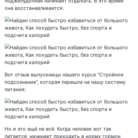
поджелудочная начинает отдыхать. В это время
она восстанавливается.
Вот отзыв выпускницы нашего курса “Стройное
подсознание”, которая перешла на нашу систему
питания:
Но и это ещё не всё. Когда человек вот так
питается, начинает приходить в норму гормон