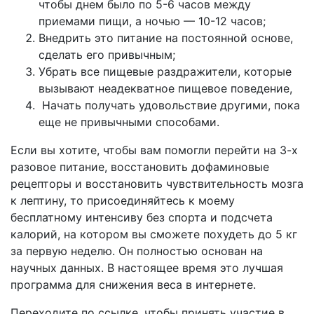
чтобы днем было по 5-6 часов между
приемами пищи, а ночью — 10-12 часов;
Внедрить это питание на постоянной основе,
сделать его привычным;
Убрать все пищевые раздражители, которые
вызывают неадекватное пищевое поведение,
Начать получать удовольствие другими, пока
еще не привычными способами.
Если вы хотите, чтобы вам помогли перейти на 3-х
разовое питание, восстановить дофаминовые
рецепторы и восстановить чувствительность мозга
к лептину, то присоединяйтесь к моему
бесплатному интенсиву без спорта и подсчета
калорий, на котором вы сможете похудеть до 5 кг
за первую неделю. Он полностью основан на
научных данных. В настоящее время это лучшая
программа для снижения веса в интернете.
Переходите по ссылке, чтобы принять участие в