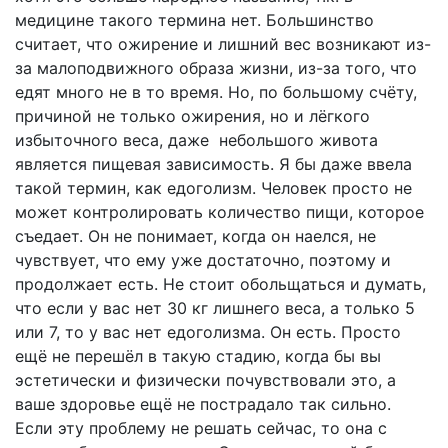
медицине такого термина нет. Большинство
считает, что ожирение и лишний вес возникают из-
за малоподвижного образа жизни, из-за того, что
едят много не в то время. Но, по большому счёту,
причиной не только ожирения, но и лёгкого
избыточного веса, даже небольшого живота
является пищевая зависимость. Я бы даже ввела
такой термин, как едоголизм. Человек просто не
может контролировать количество пищи, которое
съедает. Он не понимает, когда он наелся, не
чувствует, что ему уже достаточно, поэтому и
продолжает есть. Не стоит обольщаться и думать,
что если у вас нет 30 кг лишнего веса, а только 5
или 7, то у вас нет едоголизма. Он есть. Просто
ещё не перешёл в такую стадию, когда бы вы
эстетически и физически почувствовали это, а
ваше здоровье ещё не пострадало так сильно.
Если эту проблему не решать сейчас, то она с