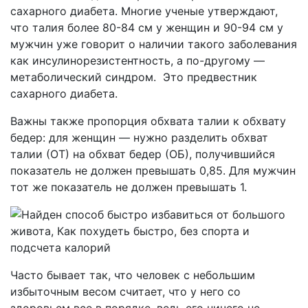
сахарного диабета. Многие ученые утверждают,
что талия более 80-84 см у женщин и 90-94 см у
мужчин уже говорит о наличии такого заболевания
как инсулинорезистентность, а по-другому —
метаболический синдром. Это предвестник
сахарного диабета.
Важны также пропорция обхвата талии к обхвату
бедер: для женщин — нужно разделить обхват
талии (ОТ) на обхват бедер (ОБ), получившийся
показатель не должен превышать 0,85. Для мужчин
тот же показатель не должен превышать 1.
Часто бывает так, что человек с небольшим
избыточным весом считает, что у него со