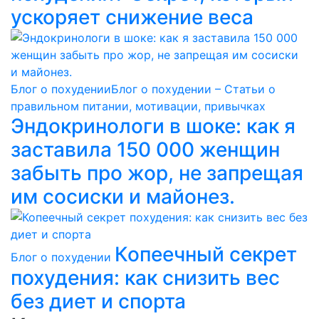
ускоряет снижение веса
Блог о похудении
Блог о похудении – Статьи о
правильном питании, мотивации, привычках
Эндокринологи в шоке: как я
заставила 150 000 женщин
забыть про жор, не запрещая
им сосиски и майонез.
Копеечный секрет
Блог о похудении
похудения: как снизить вес
без диет и спорта