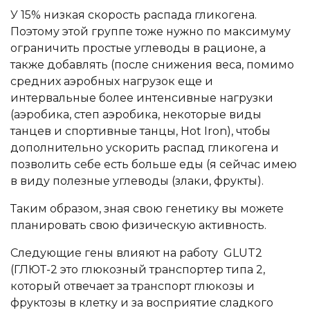
У 15% низкая скорость распада гликогена.
Поэтому этой группе тоже нужно по максимуму
ограничить простые углеводы в рационе, а
также добавлять (после снижения веса, помимо
средних аэробных нагрузок еще и
интервальные более интенсивные нагрузки
(аэробика, степ аэробика, некоторые виды
танцев и спортивные танцы, Hot Iron), чтобы
дополнительно ускорить распад гликогена и
позволить себе есть больше еды (я сейчас имею
в виду полезные углеводы (злаки, фрукты).
Таким образом, зная свою генетику вы можете
планировать свою физическую активность.
Следующие гены влияют на работу GLUT2
(ГЛЮТ-2 это глюкозный транспортер типа 2,
который отвечает за транспорт глюкозы и
фруктозы в клетку и за восприятие сладкого