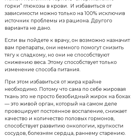
горки” глюкозы в крови. И избавиться от
зависимости можно только на 100% исключив
источник проблемы из рациона. Другого
варианта не дано.
Если вы пойдете к врачу, он возможно назначит
вам препараты, они немного помогут снизить
тягу к сладкому, но они не способствуют
снижению веса. Этому способствует только
изменение способа питания.
При этом избавиться от жира крайне
необходимо. Потому что сама по себе жировая
ткань это не просто безобидный жирок на боках
— это живой орган, который на самом деле
провоцирует постоянное воспаление, снижает
качество и количество половых гормонов,
способствует развитию онкологии, хрупкости
сосудов, болезням сердца, раннему старению.