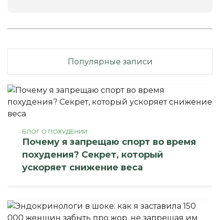
Популярные записи
БЛОГ О ПОХУДЕНИИ
Почему я запрещаю спорт во время
похудения? Секрет, который
ускоряет снижение веса