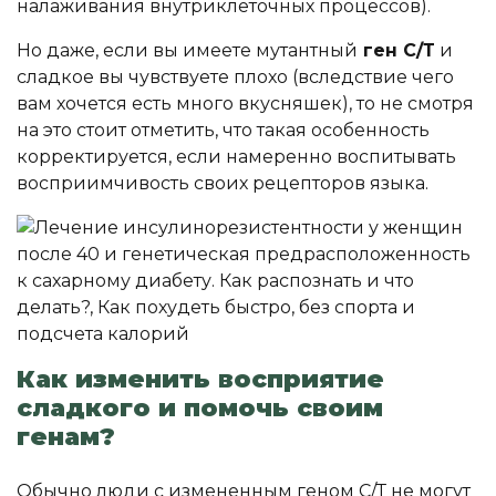
налаживания внутриклеточных процессов).
Но даже, если вы имеете мутантный
ген С/Т
и
сладкое вы чувствуете плохо (вследствие чего
вам хочется есть много вкусняшек), то не смотря
на это стоит отметить, что такая особенность
корректируется, если намеренно воспитывать
восприимчивость своих рецепторов языка.
Как изменить восприятие
сладкого и помочь своим
генам?
Обычно люди с измененным геном С/Т не могут