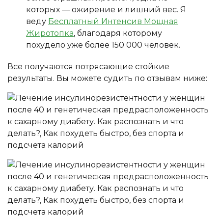
которых — ожирение и лишний вес. Я
веду
Бесплатный Интенсив Мощная
Жиротопка
, благодаря которому
похудело уже более 150 000 человек.
Все получаются потрясающие стойкие
результаты. Вы можете судить по отзывам ниже: