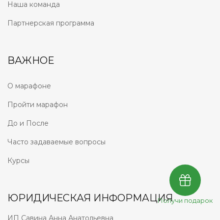
Наша команда
Партнерская программа
ВАЖНОЕ
О марафоне
Пройти марафон
До и После
Часто задаваемые вопросы
Курсы
ЮРИДИЧЕСКАЯ ИНФОРМАЦИЯ
Получи подарок
ИП Савина Анна Анатольевна