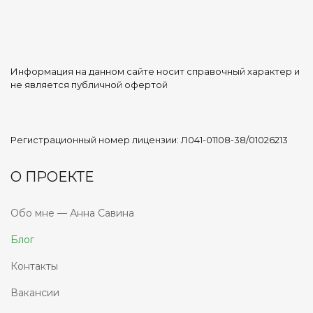
Информация на данном сайте носит справочный характер и
не является публичной офертой
Регистрационный номер лицензии: Л041-01108-38/01026213
О ПРОЕКТЕ
Обо мне — Анна Савина
Блог
Контакты
Вакансии