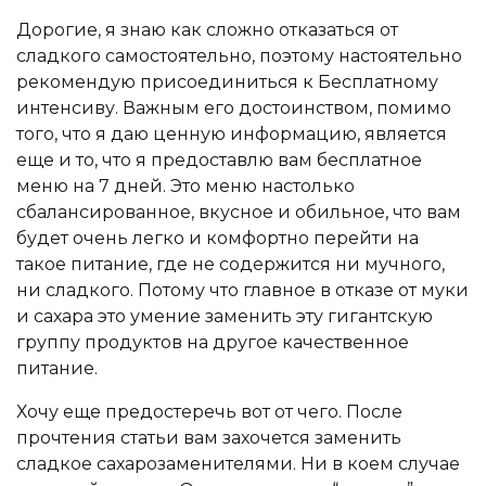
Дорогие, я знаю как сложно отказаться от
сладкого самостоятельно, поэтому настоятельно
рекомендую присоединиться к Бесплатному
интенсиву. Важным его достоинством, помимо
того, что я даю ценную информацию, является
еще и то, что я предоставлю вам бесплатное
меню на 7 дней. Это меню настолько
сбалансированное, вкусное и обильное, что вам
будет очень легко и комфортно перейти на
такое питание, где не содержится ни мучного,
ни сладкого. Потому что главное в отказе от муки
и сахара это умение заменить эту гигантскую
группу продуктов на другое качественное
питание.
Хочу еще предостеречь вот от чего. После
прочтения статьи вам захочется заменить
сладкое сахарозаменителями. Ни в коем случае