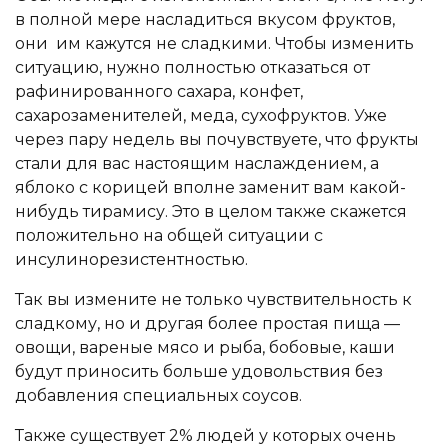
в полной мере насладиться вкусом фруктов,
они им кажутся не сладкими. Чтобы изменить
ситуацию, нужно полностью отказаться от
рафинированного сахара, конфет,
сахарозаменителей, меда, сухофруктов. Уже
через пару недель вы почувствуете, что фрукты
стали для вас настоящим наслаждением, а
яблоко с корицей вполне заменит вам какой-
нибудь тирамису. Это в целом также скажется
положительно на общей ситуации с
инсулинорезистентностью.
Так вы измените не только чувствительность к
сладкому, но и другая более простая пища —
овощи, вареные мясо и рыба, бобовые, каши
будут приносить больше удовольствия без
добавления специальных соусов.
Также существует 2% людей у которых очень