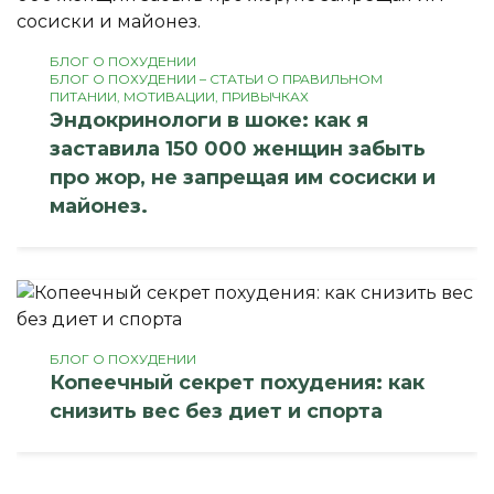
БЛОГ О ПОХУДЕНИИ
БЛОГ О ПОХУДЕНИИ – СТАТЬИ О ПРАВИЛЬНОМ
ПИТАНИИ, МОТИВАЦИИ, ПРИВЫЧКАХ
Эндокринологи в шоке: как я
заставила 150 000 женщин забыть
про жор, не запрещая им сосиски и
майонез.
БЛОГ О ПОХУДЕНИИ
Копеечный секрет похудения: как
снизить вес без диет и спорта