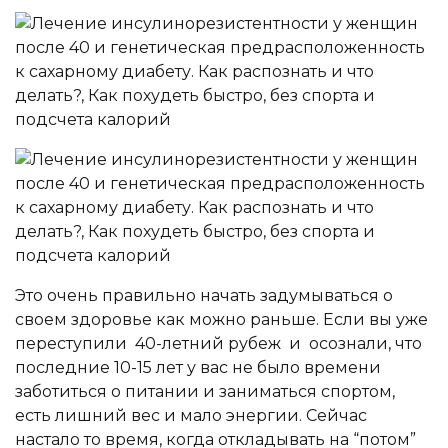
Это очень правильно начать задумываться о
своем здоровье как можно раньше. Если вы уже
переступили 40-летний рубеж и осознали, что
последние 10-15 лет у вас не было времени
заботиться о питании и заниматься спортом,
есть лишний вес и мало энергии. Сейчас
настало то время, когда откладывать на “потом”