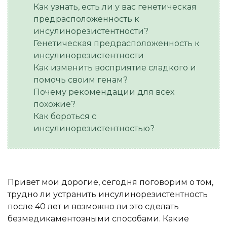
Как узнать, есть ли у вас генетическая
предрасположенность к
инсулинорезистентности?
Генетическая предрасположенность к
инсулинорезистентности
Как изменить восприятие сладкого и
помочь своим генам?
Почему рекомендации для всех
похожие?
Как бороться с
инсулинорезистентностью?
Привет мои дорогие, сегодня поговорим о том,
трудно ли устранить инсулинорезистентность
после 40 лет и возможно ли это сделать
безмедикаментозными способами. Какие