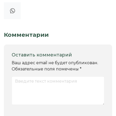
Комментарии
Оставить комментарий
Ваш адрес email не будет опубликован.
Обязательные поля помечены
*