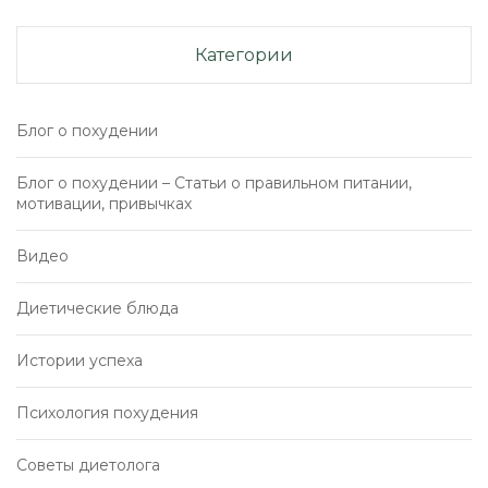
Категории
Блог о похудении
Блог о похудении – Статьи о правильном питании,
мотивации, привычках
Видео
Диетические блюда
Истории успеха
Психология похудения
Советы диетолога