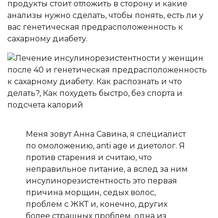
продукты стоит отложить в сторону и какие
анализы нужно сделать, чтобы понять, есть ли у
вас генетическая предрасположенность к
сахарному диабету.
Меня зовут Анна Савина, я специалист
по омоложению, anti age и диетолог. Я
против старения и считаю, что
неправильное питание, а вслед за ним
инсулинорезистентность это первая
причина морщин, седых волос,
проблем с ЖКТ и, конечно, других
более страшных проблем, одна из