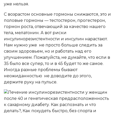
уже нельзя.
С возрастом основные гормоны снижаются, это и
половые гормоны — тестостерон, прогестерон,
гормон роста, отвечающий за качество нашего
тела, мелатонин. А вот риски
инсулинорезистентности и инсулин нарастают.
Нам нужно уже не просто больше следить за
своим здоровьем, но и работать над его
улучшением. Пожалуйста, не думайте, что если в
35 было все супер, то и в 45 будет то же самое.
Иногда разные проблемы бывают
неожиданностью не доводите до этого,
держите руку на пульсе.