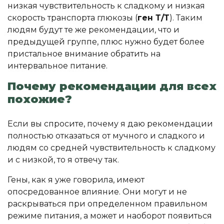
низкая чувствительность к сладкому и низкая
скорость транспорта глюкозы (
ген Т/Т
). Таким
людям будут те же рекомендации, что и
предыдущей группе, плюс нужно будет более
пристальное внимание обратить на
интервальное питание.
Почему рекомендации для всех
похожие?
Если вы спросите, почему я даю рекомендации
полностью отказаться от мучного и сладкого и
людям со средней чувствительность к сладкому
и с низкой, то я отвечу так.
Гены, как я уже говорила, имеют
опосредованное влияние. Они могут и не
раскрываться при определенном правильном
режиме питания, а может и наоборот появиться