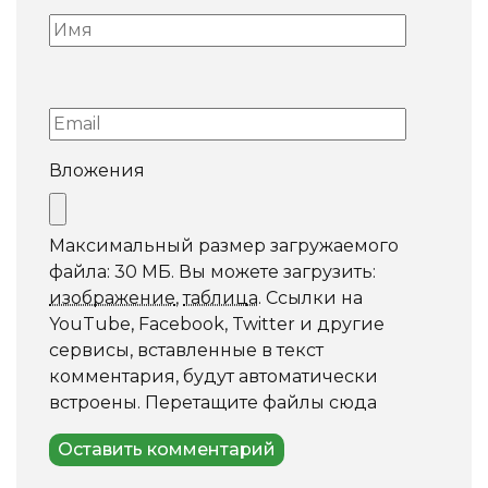
Вложения
Максимальный размер загружаемого
файла: 30 МБ.
Вы можете загрузить:
изображение
,
таблица
.
Ссылки на
YouTube, Facebook, Twitter и другие
сервисы, вставленные в текст
комментария, будут автоматически
встроены.
Перетащите файлы сюда