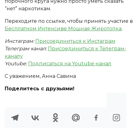
порочного круга нужно просто уметь сказать
“нет” наркотикам.
Переходите по ссылке, чтобы принять участие в
Бесплатном Интенсиве Мощная Жиротопка
.
Инстаграм:
Присоединиться к Инстаграм
Телеграм канал:
Присоединиться к Телеграм-
каналу
Youtube:
Подписаться на Youtube-канал
С уважением, Анна Савина
Поделитесь с друзьями!