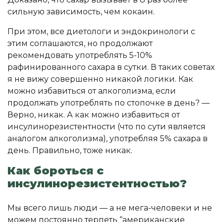
сильную зависимость, чем кокаин.
При этом, все диетологи и эндокринологи с
этим соглашаются, но продолжают
рекомендовать употреблять 5-10%
рафинированного сахара в сутки. В таких советах
я не вижу совершенно никакой логики. Как
можно избавиться от алкоголизма, если
продолжать употреблять по стопочке в день? —
Верно, никак. А как можно избавиться от
инсулинорезистентности (что по сути является
аналогом алкоголизма), употребляя 5% сахара в
день. Правильно, тоже никак.
Как бороться с
инсулинорезистентностью?
Мы всего лишь люди — а не мега-человеки и не
можем постоянно терпеть “американские