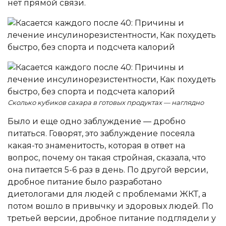
нет прямой связи.
Сколько кубиков сахара в готовых продуктах — наглядно
Было и еще одно заблуждение — дробно
питаться. Говорят, это заблуждение посеяла
какая-то знаменитость, которая в ответ на
вопрос, почему он такая стройная, сказала, что
она питается 5-6 раз в день. По другой версии,
дробное питание было разработано
диетологами для людей с проблемами ЖКТ, а
потом вошло в привычку и здоровых людей. По
третьей версии, дробное питание подглядели у