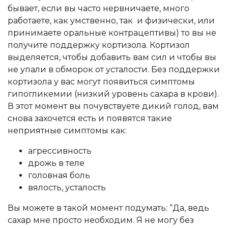
бывает, если вы часто нервничаете, много
работаете, как умственно, так и физически, или
принимаете оральные контрацептивы) то вы не
получите поддержку кортизола. Кортизол
выделяется, чтобы добавить вам сил и чтобы вы
не упали в обморок от усталости. Без поддержки
кортизола у вас могут появиться симптомы
гипогликемии (низкий уровень сахара в крови).
В этот момент вы почувствуете дикий голод, вам
снова захочется есть и появятся такие
неприятные симптомы как:
агрессивность
дрожь в теле
головная боль
вялость, усталость
Вы можете в такой момент подумать: “Да, ведь
сахар мне просто необходим. Я не могу без