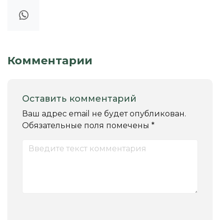
Комментарии
Оставить комментарий
Ваш адрес email не будет опубликован.
Обязательные поля помечены
*