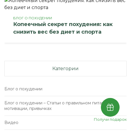
БЛОГ О ПОХУДЕНИИ
Копеечный секрет похудения: как
снизить вес без диет и спорта
Категории
Блог о похудении
Блог о похудении – Статьи о правильном питании,
мотивации, привычках
Получи подарок
Видео