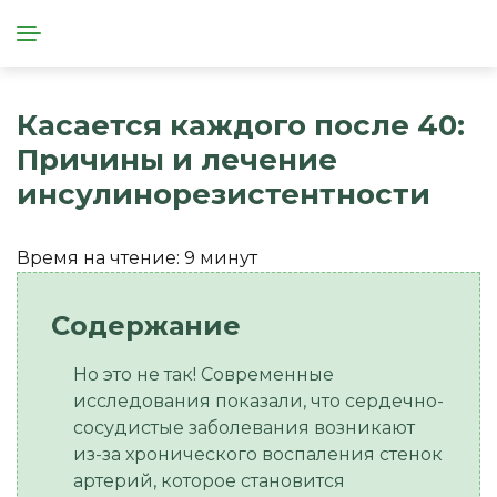
Касается каждого после 40:
Причины и лечение
инсулинорезистентности
Время на чтение:
9
минут
Но это не так! Современные
исследования показали, что сердечно-
сосудистые заболевания возникают
из-за хронического воспаления стенок
артерий, которое становится