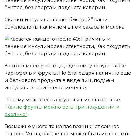
Скачки инсулина после “быстрой” каши
обусловлены наличием в ней сахара и молока
Завтрак моей ученицы, где присутствует также
картофель и фрукты. Но благодаря наличию еще
и белкового продукта в виде яиц, подъем
инсулина значительно меньше.
Почему можно есть фрукты я писала в статье
“Какие фрукты можно есть при похудении и
сколько”
.
Возможно у кого-то из вас возникнет сейчас
вопрос: “Анна, как же так, может быть исключить