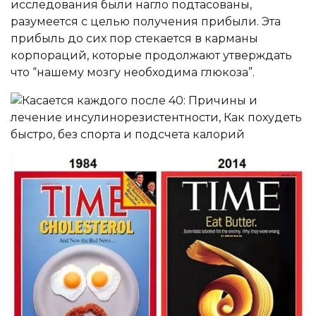
исследования были нагло подтасованы,
разумеется с целью получения прибыли. Эта
прибыль до сих пор стекается в карманы
корпораций, которые продолжают утверждать
что “нашему мозгу необходима глюкоза”.