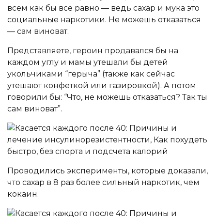
всем как бы все равно — ведь сахар и мука это
социальные наркотики. Не можешь отказаться
— сам виноват.
Представляете, героин продавался бы на
каждом углу и мамы утешали бы детей
укольчиками “герыча” (также как сейчас
утешают конфеткой или газировкой). А потом
говорили бы: “Что, не можешь отказаться? Так ты
сам виноват”.
Проводились эксперименты, которые доказали,
что сахар в 8 раз более сильный наркотик, чем
кокаин.