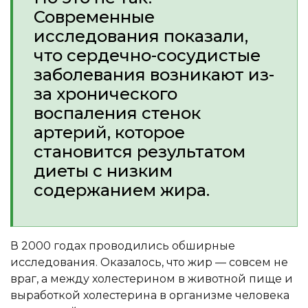
Современные
исследования показали,
что сердечно-сосудистые
заболевания возникают из-
за хронического
воспаления стенок
артерий, которое
становится результатом
диеты с низким
содержанием жира.
В 2000 годах проводились обширные
исследования. Оказалось, что жир — совсем не
враг, а между холестерином в животной пище и
выработкой холестерина в организме человека