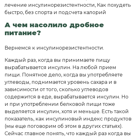
А чем насолило дробное
питание?
Вернемся к инсулинорезистентности.
Каждый раз, когда вы принимаете пищу
вырабатывается инсулин. На любой прием
пищи. Понятное дело, когда вы употребляете
углеводы, поднимается уровень сахара и в
зависимости от того, сколько углеводов
содержится в еде, вырабатывается инсулин. Но
и при употреблении белковой пищи тоже
выделяется инсулин, хотя и меньше. Есть такой
показатель, как инсулиновый индекс продуктов
(мы еще поговорим об этом в других статьях).
Сейчас главное понять, что каждый раз когда вы