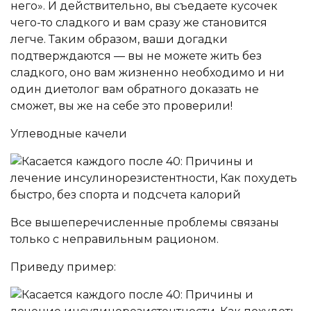
него». И действительно, вы съедаете кусочек
чего-то сладкого и вам сразу же становится
легче. Таким образом, ваши догадки
подтверждаются — вы не можете жить без
сладкого, оно вам жизненно необходимо и ни
один диетолог вам обратного доказать не
сможет, вы же на себе это проверили!
Углеводные качели
Все вышеперечисленные проблемы связаны
только с неправильным рационом.
Приведу пример: