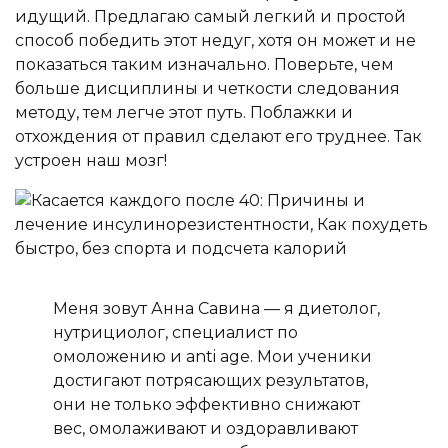
идущий. Предлагаю самый легкий и простой
способ победить этот недуг, хотя он может и не
показаться таким изначально. Поверьте, чем
больше дисциплины и четкости следования
методу, тем легче этот путь. Поблажки и
отхождения от правил сделают его труднее. Так
устроен наш мозг!
Меня зовут Анна Савина — я диетолог,
нутрициолог, специалист по
омоложению и anti age. Мои ученики
достигают потрясающих результатов,
они не только эффективно снижают
вес, омолаживают и оздоравливают