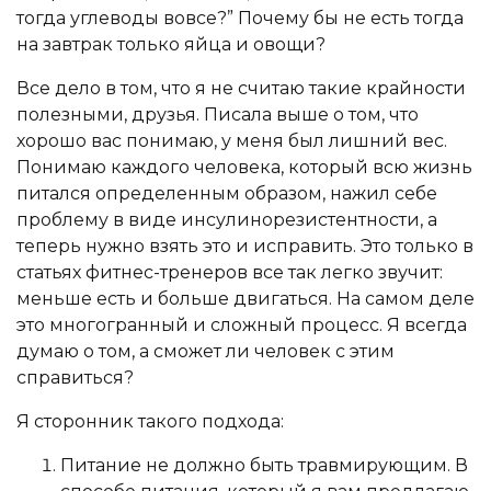
тогда углеводы вовсе?” Почему бы не есть тогда
на завтрак только яйца и овощи?
Все дело в том, что я не считаю такие крайности
полезными, друзья. Писала выше о том, что
хорошо вас понимаю, у меня был лишний вес.
Понимаю каждого человека, который всю жизнь
питался определенным образом, нажил себе
проблему в виде инсулинорезистентности, а
теперь нужно взять это и исправить. Это только в
статьях фитнес-тренеров все так легко звучит:
меньше есть и больше двигаться. На самом деле
это многогранный и сложный процесс. Я всегда
думаю о том, а сможет ли человек с этим
справиться?
Я сторонник такого подхода:
Питание не должно быть травмирующим. В