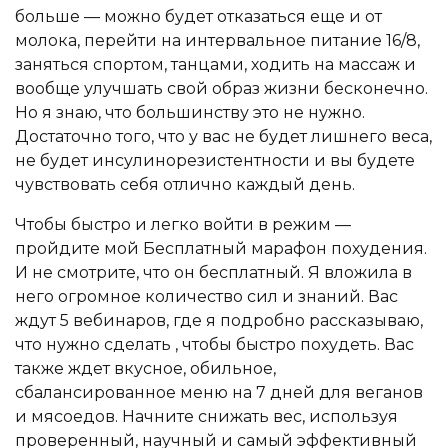
больше — можно будет отказаться еще и от
молока, перейти на интервальное питание 16/8,
заняться спортом, танцами, ходить на массаж и
вообще улучшать свой образ жизни бесконечно.
Но я знаю, что большинству это не нужно.
Достаточно того, что у вас не будет лишнего веса,
не будет инсулинорезистентности и вы будете
чувствовать себя отлично каждый день.
Чтобы быстро и легко войти в режим —
пройдите мой Бесплатный марафон похудения.
И не смотрите, что он бесплатный. Я вложила в
него огромное количество сил и знаний. Вас
ждут 5 вебинаров, где я подробно рассказываю,
что нужно сделать , чтобы быстро похудеть. Вас
также ждет вкусное, обильное,
сбалансированное меню на 7 дней для веганов
и мясоедов. Начните снижать вес, используя
проверенный, научный и самый эффективный