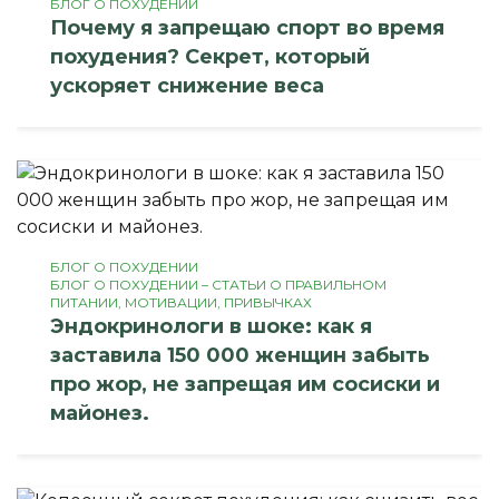
БЛОГ О ПОХУДЕНИИ
Почему я запрещаю спорт во время
похудения? Секрет, который
ускоряет снижение веса
БЛОГ О ПОХУДЕНИИ
БЛОГ О ПОХУДЕНИИ – СТАТЬИ О ПРАВИЛЬНОМ
ПИТАНИИ, МОТИВАЦИИ, ПРИВЫЧКАХ
Эндокринологи в шоке: как я
заставила 150 000 женщин забыть
про жор, не запрещая им сосиски и
майонез.