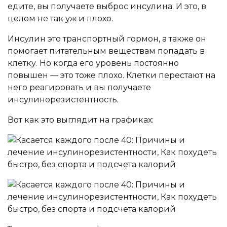
едите, вы получаете выброс инсулина. И это, в
целом не так уж и плохо.
Инсулин это транспортный гормон, а также он
помогает питательным веществам попадать в
клетку. Но когда его уровень постоянно
повышен — это тоже плохо. Клетки перестают на
него реагировать и вы получаете
инсулинорезистентность.
Вот как это выглядит на графиках: