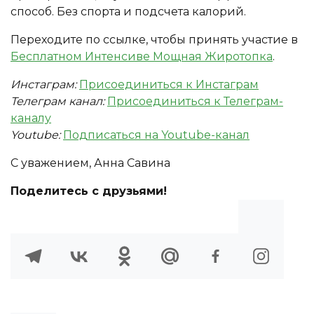
способ. Без спорта и подсчета калорий.
Переходите по ссылке, чтобы принять участие в
Бесплатном Интенсиве Мощная Жиротопка
.
Инстаграм:
Присоединиться к Инстаграм
Телеграм канал:
Присоединиться к Телеграм-
каналу
Youtube:
Подписаться на Youtube-канал
С уважением, Анна Савина
Поделитесь с друзьями!