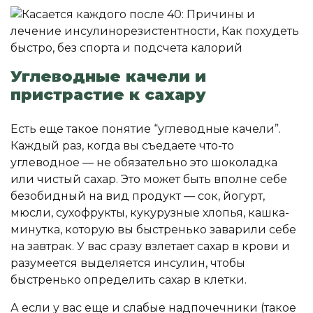
Углеводные качели и
пристрастие к сахару
Есть еще такое понятие “углеводные качели”.
Каждый раз, когда вы съедаете что-то
углеводное — не обязательно это шоколадка
или чистый сахар. Это может быть вполне себе
безобидный на вид продукт — сок, йогурт,
мюсли, сухофрукты, кукурузные хлопья, кашка-
минутка, которую вы быстренько заварили себе
на завтрак. У вас сразу взлетает сахар в крови и
разумеется выделяется инсулин, чтобы
быстренько определить сахар в клетки.
А если у вас еще и слабые надпочечники (такое