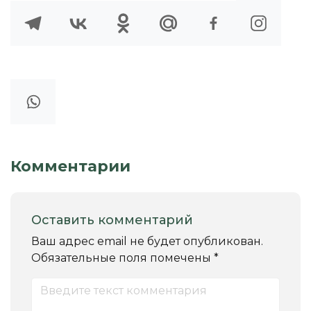
Комментарии
Оставить комментарий
Ваш адрес email не будет опубликован.
Обязательные поля помечены
*