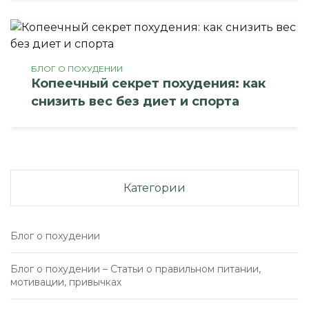
БЛОГ О ПОХУДЕНИИ
Копеечный секрет похудения: как
снизить вес без диет и спорта
Категории
Блог о похудении
Блог о похудении – Статьи о правильном питании,
мотивации, привычках