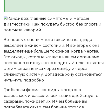
Во-первых, очень много токсинов кандида
выделяет в живом состоянии. И во-вторых, она
выделяет еще больше токсинов, когда мертва.
Это отходы, которые живут в нашем организме
постоянно и их нужно выводить. И тело пытается
с этим справляться через лимфу и через
слизистую систему. Вот здесь хочу остановиться
чуть-чуть подробно.
Грибковая форма кандиды, когда она
разрослась и расселилась, взаимодействует с
сахарами, пожирает их. И чем больше вы
потребляете сахар, тем больше отходов