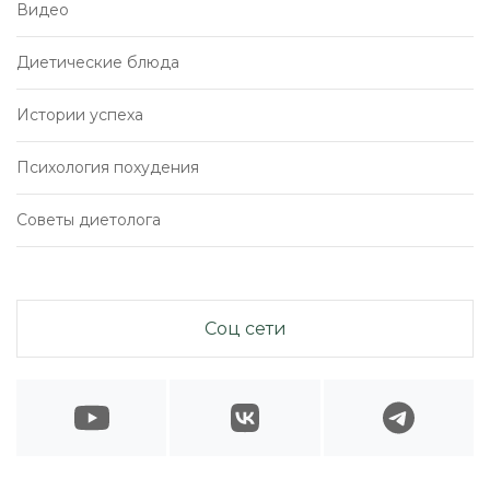
Видео
Диетические блюда
Истории успеха
Психология похудения
Советы диетолога
Соц сети