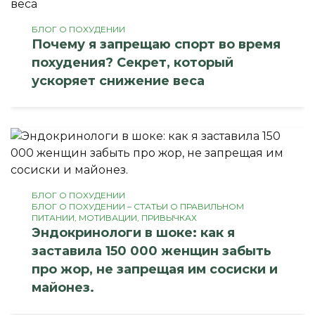
БЛОГ О ПОХУДЕНИИ
Почему я запрещаю спорт во время
похудения? Секрет, который
ускоряет снижение веса
БЛОГ О ПОХУДЕНИИ
БЛОГ О ПОХУДЕНИИ – СТАТЬИ О ПРАВИЛЬНОМ
ПИТАНИИ, МОТИВАЦИИ, ПРИВЫЧКАХ
Эндокринологи в шоке: как я
заставила 150 000 женщин забыть
про жор, не запрещая им сосиски и
майонез.