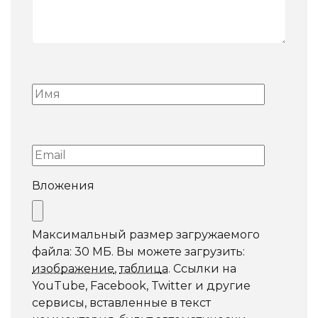
Вложения
Максимальный размер загружаемого
файла: 30 МБ.
Вы можете загрузить:
изображение
,
таблица
.
Ссылки на
YouTube, Facebook, Twitter и другие
сервисы, вставленные в текст