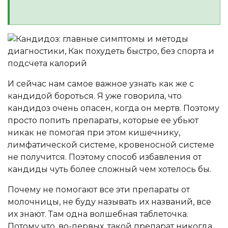
И сейчас нам самое важное узнать как же с
кандидой бороться. Я уже говорила, что
кандидоз очень опасен, когда он мертв. Поэтому
просто попить препараты, которые ее убьют
никак не помогая при этом кишечнику,
лимфатической системе, кровеносной системе
не получится. Поэтому способ избавления от
кандиды чуть более сложный чем хотелось бы.
Почему не помогают все эти препараты от
молочницы, не буду называть их названий, все
их знают. Там одна волшебная таблеточка.
Потому что, во-первых, такой препарат никогда