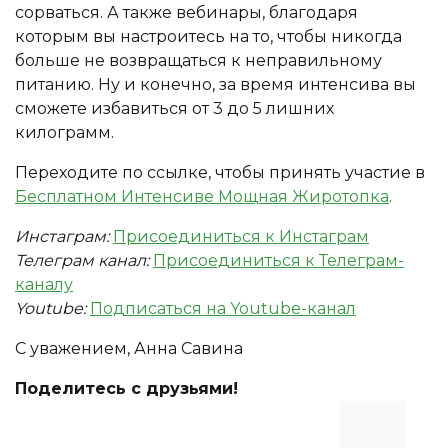
сорваться. А также вебинары, благодаря
которым вы настроитесь на то, чтобы никогда
больше не возвращаться к неправильному
питанию. Ну и конечно, за время интенсива вы
сможете избавиться от 3 до 5 лишних
килограмм.
Переходите по ссылке, чтобы принять участие в
Бесплатном Интенсиве Мощная Жиротопка
.
Инстаграм:
Присоединиться к Инстаграм
Телеграм канал:
Присоединиться к Телеграм-
каналу
Youtube:
Подписаться на Youtube-канал
С уважением, Анна Савина
Поделитесь с друзьями!