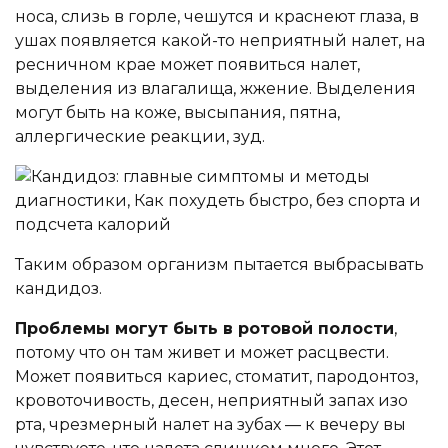
носа, слизь в горле, чешутся и краснеют глаза, в
ушах появляется какой-то неприятный налет, на
ресничном крае может появиться налет,
выделения из влагалища, жжение. Выделения
могут быть на коже, высыпания, пятна,
аллергические реакции, зуд.
Таким образом организм пытается выбрасывать
кандидоз.
Проблемы могут быть в ротовой полости
,
потому что он там живет и может расцвести.
Может появиться кариес, стоматит, пародонтоз,
кровоточивость, десен, неприятный запах изо
рта, чрезмерный налет на зубах — к вечеру вы