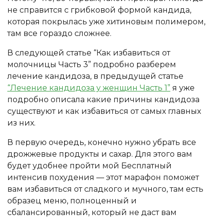
не справится с грибковой формой кандида,
которая покрылась уже хитиновым полимером,
там все гораздо сложнее.
В следующей статье “Как избавиться от
молочницы Часть 3” подробно разберем
лечение кандидоза, в предыдущей статье
“Лечение кандидоза у женщин Часть 1”
я уже
подробно описала какие причины кандидоза
существуют и как избавиться от самых главных
из них.
В первую очередь, конечно нужно убрать все
дрожжевые продукты и сахар. Для этого вам
будет удобнее пройти мой Бесплатный
интенсив похудения — этот марафон поможет
вам избавиться от сладкого и мучного, там есть
образец меню, полноценный и
сбалансированный, который не даст вам