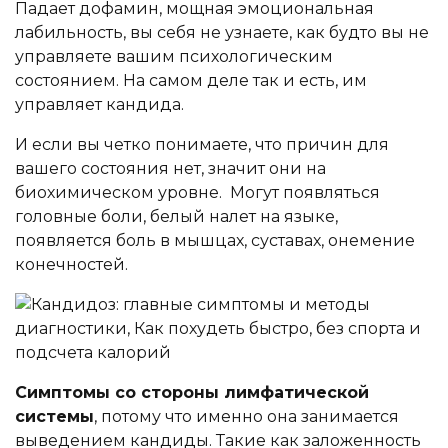
Падает дофамин, мощная эмоциональная
лабильность, вы себя не узнаете, как будто вы не
управляете вашим психологическим
состоянием. На самом деле так и есть, им
управляет кандида.
И если вы четко понимаете, что причин для
вашего состояния нет, значит они на
биохимическом уровне. Могут появляться
головные боли, белый налет на языке,
появляется боль в мышцах, суставах, онемение
конечностей.
Симптомы со стороны лимфатической
системы
, потому что именно она занимается
выведением кандиды. Такие как заложенность