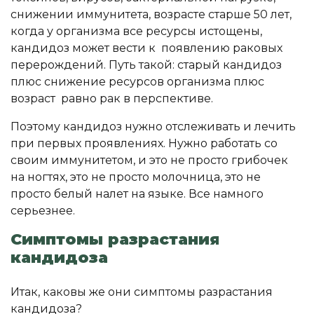
снижении иммунитета, возрасте старше 50 лет,
когда у организма все ресурсы истощены,
кандидоз может вести к появлению раковых
перерождений. Путь такой: старый кандидоз
плюс снижение ресурсов организма плюс
возраст равно рак в перспективе.
Поэтому кандидоз нужно отслеживать и лечить
при первых проявлениях. Нужно работать со
своим иммунитетом, и это не просто грибочек
на ногтях, это не просто молочница, это не
просто белый налет на языке. Все намного
серьезнее.
Симптомы разрастания
кандидоза
Итак, каковы же они симптомы разрастания
кандидоза?