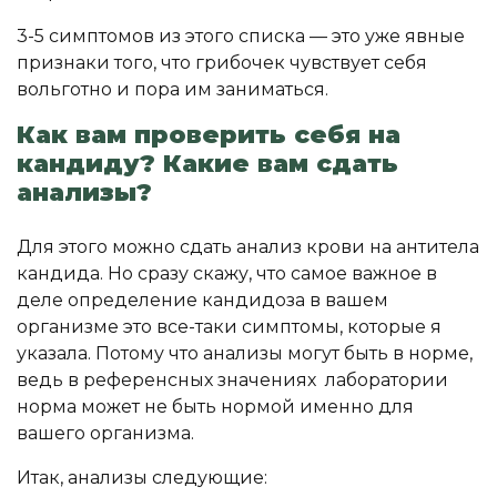
3-5 симптомов из этого списка — это уже явные
признаки того, что грибочек чувствует себя
вольготно и пора им заниматься.
Как вам проверить себя на
кандиду? Какие вам сдать
анализы?
Для этого можно сдать анализ крови на антитела
кандида. Но сразу скажу, что самое важное в
деле определение кандидоза в вашем
организме это все-таки симптомы, которые я
указала. Потому что анализы могут быть в норме,
ведь в референсных значениях лаборатории
норма может не быть нормой именно для
вашего организма.
Итак, анализы следующие: