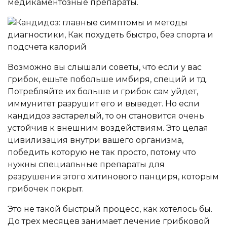
медикаментозные препараты.
Возможно вы слышали советы, что если у вас
грибок, ешьте побольше имбиря, специй и тд.
Потребляйте их больше и грибок сам уйдет,
иммунитет разрушит его и выведет. Но если
кандидоз застарелый, то он становится очень
устойчив к внешним воздействиям. Это целая
цивилизация внутри вашего организма,
победить которую не так просто, потому что
нужны специальные препараты для
разрушения этого хитинового панциря, которым
грибочек покрыт.
Это не такой быстрый процесс, как хотелось бы.
До трех месяцев занимает лечение грибковой