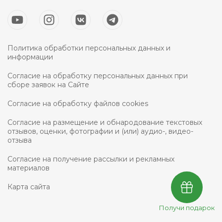
Политика обработки персональных данных и
информации
Согласие на обработку персональных данных при
сборе заявок на Сайте
Согласие на обработку файлов cookies
Согласие на размещение и обнародование текстовых
отзывов, оценки, фотографии и (или) аудио-, видео-
отзыва
Согласие на получение рассылки и рекламных
материалов
Карта сайта
Получи подарок