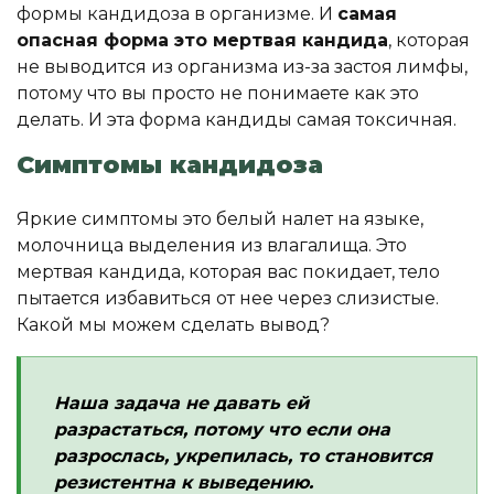
формы кандидоза в организме. И
самая
опасная форма это мертвая кандида
, которая
не выводится из организма из-за застоя лимфы,
потому что вы просто не понимаете как это
делать. И эта форма кандиды самая токсичная.
Симптомы кандидоза
Яркие симптомы это белый налет на языке,
молочница выделения из влагалища. Это
мертвая кандида, которая вас покидает, тело
пытается избавиться от нее через слизистые.
Какой мы можем сделать вывод?
Наша задача не давать ей
разрастаться, потому что если она
разрослась, укрепилась, то становится
резистентна к выведению.