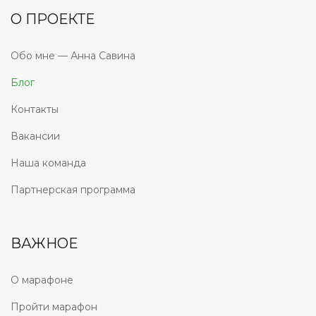
О ПРОЕКТЕ
Обо мне — Анна Савина
Блог
Контакты
Вакансии
Наша команда
Партнерская программа
ВАЖНОЕ
О марафоне
Пройти марафон