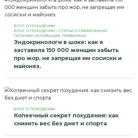
БЛОГ О ПОХУДЕНИИ
БЛОГ О ПОХУДЕНИИ – СТАТЬИ О ПРАВИЛЬНОМ
ПИТАНИИ, МОТИВАЦИИ, ПРИВЫЧКАХ
Эндокринологи в шоке: как я
заставила 150 000 женщин забыть
про жор, не запрещая им сосиски и
майонез.
БЛОГ О ПОХУДЕНИИ
Копеечный секрет похудения: как
снизить вес без диет и спорта