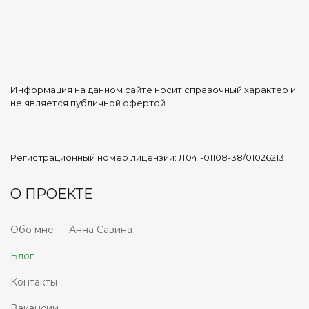
Информация на данном сайте носит справочный характер и
не является публичной офертой
Регистрационный номер лицензии: Л041-01108-38/01026213
О ПРОЕКТЕ
Обо мне — Анна Савина
Блог
Контакты
Вакансии