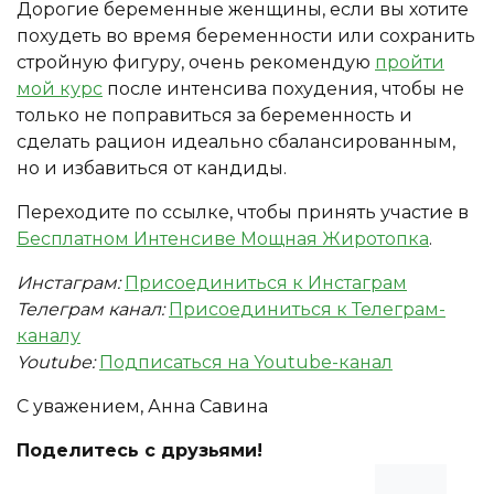
Дорогие беременные женщины, если вы хотите
похудеть во время беременности или сохранить
стройную фигуру, очень рекомендую
пройти
мой курс
после интенсива похудения, чтобы не
только не поправиться за беременность и
сделать рацион идеально сбалансированным,
но и избавиться от кандиды.
Переходите по ссылке, чтобы принять участие в
Бесплатном Интенсиве Мощная Жиротопка
.
Инстаграм:
Присоединиться к Инстаграм
Телеграм канал:
Присоединиться к Телеграм-
каналу
Youtube:
Подписаться на Youtube-канал
С уважением, Анна Савина
Поделитесь с друзьями!