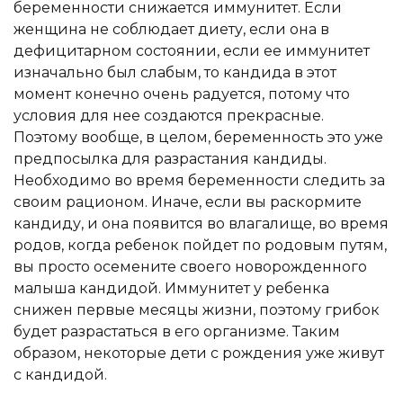
беременности снижается иммунитет. Если
женщина не соблюдает диету, если она в
дефицитарном состоянии, если ее иммунитет
изначально был слабым, то кандида в этот
момент конечно очень радуется, потому что
условия для нее создаются прекрасные.
Поэтому вообще, в целом, беременность это уже
предпосылка для разрастания кандиды.
Необходимо во время беременности следить за
своим рационом. Иначе, если вы раскормите
кандиду, и она появится во влагалище, во время
родов, когда ребенок пойдет по родовым путям,
вы просто осемените своего новорожденного
малыша кандидой. Иммунитет у ребенка
снижен первые месяцы жизни, поэтому грибок
будет разрастаться в его организме. Таким
образом, некоторые дети с рождения уже живут
с кандидой.