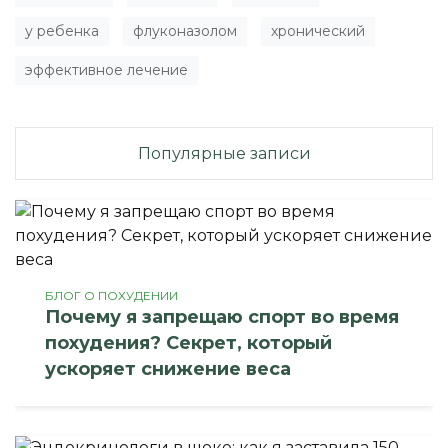
у ребенка
флуконазолом
хронический
эффективное лечение
Популярные записи
БЛОГ О ПОХУДЕНИИ
Почему я запрещаю спорт во время
похудения? Секрет, который
ускоряет снижение веса