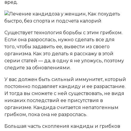
вред.
Существует технология борьбы с этим грибком.
Если она разрослась, нужно сделать все для
того, чтобы задавить ее, вывести из своего
организма. Как это делать я расскажу в этой
серии статей — да, в одну я не уложусь, поэтому
следите за обновлениями.
У вас должен быть сильный иммунитет, который
постоянно подавляет кандиду и ее разрастание.
И тогда вы сможете с ней существовать, не видя
никаких последствий ее присутствия в
организме. Кандида считается непатогенным
грибком, пока она не разрослась.
Большая часть скопления кандиды и грибков