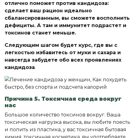
отлично поможет против кандидоза:
сделает ваш рацион идеально
сбалансированным, вы сможете восполнить
дефициты. А там и иммунитет подрастет и
токсинов станет меньше.
Следующим шагом будет курс, где вы с
легкостью избавитесь от муки и сахара и
навсегда забудете обо всех проявлениях
кандидоза
.
Причина 5. Токсичная среда вокруг
нас
Большое количество токсинов вокруг. Ваша
токсическая нагрузка высока, вы любите поесть
и попить из пластика, у вас токсичная бытовая
химия, токсичная косметика, вы употребляете