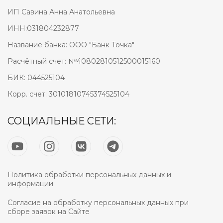
ИП Савина Анна Анатольевна
ИНН:031804232877
Название банка: ООО "Банк Точка"
Расчётный счет: №40802810512500015160
БИК: 044525104
Корр. счет: 30101810745374525104
СОЦИАЛЬНЫЕ СЕТИ:
Политика обработки персональных данных и
информации
Согласие на обработку персональных данных при
сборе заявок на Сайте