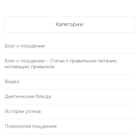
Категории
Блог о похудении
Блог о похудении – Статьи о правильном питании,
мотивации, привычках
Видео
Диетические блюда
Истории успеха
Психология похудения