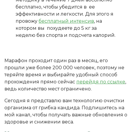
бесплатно, чтобы убедится в ее
эффективности и легкости. Для этого я
провожу
бесплатный интенсив
, на
котором вы похудеете до 5 кг за
неделю без спорта и подсчета калорий.
Марафон проходит один раз в месяц, его
прошли уже более 200 000 человек, поэтому не
теряйте время и выбирайте удобный способ
прохождения прямо сейчас
перейдя по ссылке
,
ведь количество мест ограничено.
Сегодня я представлю вам технологию очистки
организма от грибка кандида. Подпишитесь на
мой канал, чтобы получать важные обновления о
здоровье и снижении веса.