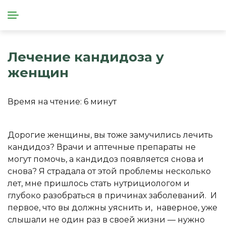
Лечение кандидоза у
женщин
Время на чтение:
6
минут
Дорогие женщины, вы тоже замучились лечить
кандидоз? Врачи и аптечные препараты не
могут помочь, а кандидоз появляется снова и
снова? Я страдала от этой проблемы несколько
лет, мне пришлось стать нутрициологом и
глубоко разобраться в причинах заболеваний. И
первое, что вы должны уяснить и, наверное, уже
слышали не один раз в своей жизни — нужно