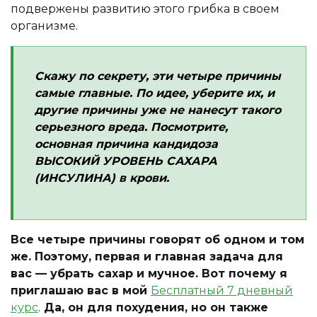
подвержены развитию этого грибка в своем
организме.
Скажу по секрету, эти четыре причины
самые главные. По идее, уберите их, и
другие причины уже не нанесут такого
серьезного вреда. Посмотрите,
основная причина кандидоза
ВЫСОКИЙ УРОВЕНЬ САХАРА
(ИНСУЛИНА) в крови.
Все четыре причины говорят об одном и том
же. Поэтому, первая и главная задача для
вас — убрать сахар и мучное. Вот почему я
приглашаю вас в мой
Бесплатный 7 дневный
курс
.
Да, он для похудения, но он также