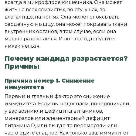
всегда в микрофлоре кишечника. Она может
жить на всех слизистых, во рту, ушах, во
влагалище, на ногтях. Она может опоясывать
сердечную мышцу, она может покрывать ткани
внутренних органов, в том случае, если она
мощно разрастается. И вот этого, допустить
никак нельзя.
Почему кандида разрастается?
Причины
Причина номер 1. Снижение
иммунитета
Первый и главный фактор это снижение
иммунитета. Если вы недоспали, понервничали,
у вас возникли дефициты витаминов,
минералов или элементарный дефицит
витамина D, или вы где-то перемерзли или
часто едите сладкое. Как только ваш иммунитет