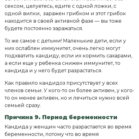
сексом, целуетесь, едите с одной ложки, с
одной вилки, заражен грибком и этот грибок
находится в своей активной фазе — вы тоже
будете постоянно заражаться.
То же самое с детьми! Маленькие дети, если у
них ослаблен иммунитет, очень легко могут
подхватить кандиду, если их кормить сахарами,
а если еще у ребенка снижен иммунитет, то
кандида и у него будет разрастаться.
Как правило кандидоз присутствует у всех
членов семьи. У кого-то он более активен, у кого-
то он менее активен, но и лечиться нужно всей
семьей сразу.
Причина 9. Период беременности
Кандида у женщин часто разрастается во время
беременности, потому что во время