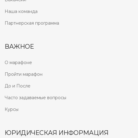
Наша команда
Партнерская программа
ВАЖНОЕ
О марафоне
Пройти марафон
До и После
Часто задаваемые вопросы
Курсы
ЮРИДИЧЕСКАЯ ИНФОРМАЦИЯ