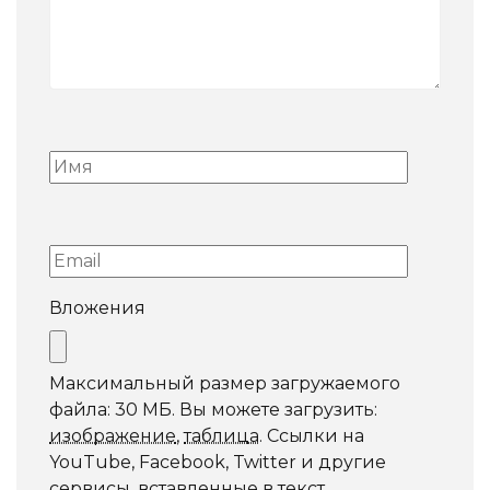
Вложения
Максимальный размер загружаемого
файла: 30 МБ.
Вы можете загрузить:
изображение
,
таблица
.
Ссылки на
YouTube, Facebook, Twitter и другие
сервисы, вставленные в текст