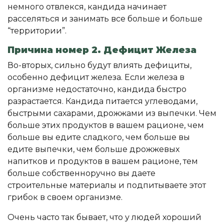
немного отвлекся, кандида начинает
расселяться и занимать все больше и больше
“территории”.
Причина номер 2. Дефицит Железа
Во-вторых, сильно будут влиять дефициты,
особенно дефицит железа. Если железа в
организме недостаточно, кандида быстро
разрастается. Кандида питается углеводами,
быстрыми сахарами, дрожжами из выпечки. Чем
больше этих продуктов в вашем рационе, чем
больше вы едите сладкого, чем больше вы
едите выпечки, чем больше дрожжевых
напитков и продуктов в вашем рационе, тем
больше собственноручно вы даете
строительные материалы и подпитываете этот
грибок в своем организме.
Очень часто так бывает, что у людей хороший