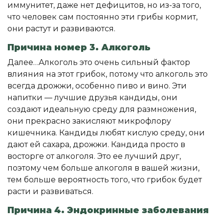
иммунитет, даже нет дефицитов, но из-за того,
что человек сам постоянно эти грибы кормит,
они растут и развиваются.
Причина номер 3. Алкоголь
Далее…Алкоголь это очень сильный фактор
влияния на этот грибок, потому что алкоголь это
всегда дрожжи, особенно пиво и вино. Эти
напитки — лучшие друзья кандиды, они
создают идеальную среду для размножения,
они прекрасно закисляют микрофлору
кишечника. Кандиды любят кислую среду, они
дают ей сахара, дрожжи. Кандида просто в
восторге от алкоголя. Это ее лучший друг,
поэтому чем больше алкоголя в вашей жизни,
тем больше вероятность того, что грибок будет
расти и развиваться.
Причина 4. Эндокринные заболевания