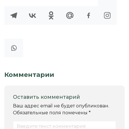
Комментарии
Оставить комментарий
Ваш адрес email не будет опубликован.
Обязательные поля помечены
*