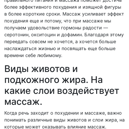
правильного питания и массажа поможет достичь
более эффективного похудения и изящной фигуры
в более короткие сроки. Массаж усиливает эффект
похудения еще и потому, что при массаже мы
получаем удовольствие гормоны радости —
серотонин, окситоцин и дофамин. Благодаря этому
переедать совсем не хочется, а хочется больше
наслаждаться жизнью и посвящать еще больше
времени себе любимому.
Виды животов и
подкожного жира. На
какие слои воздействует
массаж.
Когда речь заходит о похудении и массаже, важно
понимать различные виды животов и слои жира, на
которые может оказывать влияние массаж.