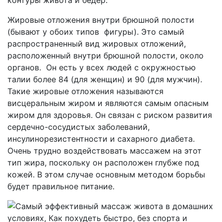
контуры живота и бедер.
Жировые отложения внутри брюшной полости
(бывают у обоих типов фигуры). Это самый
распространенный вид жировых отложений,
расположенный внутри брюшной полости, около
органов. Он есть у всех людей с окружностью
талии более 84 (для женщин) и 90 (для мужчин).
Такие жировые отложения называются
висцеральным жиром и являются самым опасным
жиром для здоровья. Он связан с риском развития
сердечно-сосудистых заболеваний,
инсулинорезистентности и сахарного диабета.
Очень трудно воздействовать массажем на этот
тип жира, поскольку он расположен глубже под
кожей. В этом случае основным методом борьбы
будет правильное питание.