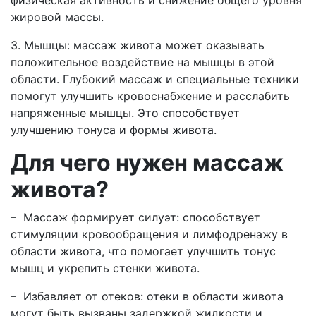
физическая активность и снижение общего уровня
жировой массы.
3. Мышцы: массаж живота может оказывать
положительное воздействие на мышцы в этой
области. Глубокий массаж и специальные техники
помогут улучшить кровоснабжение и расслабить
напряженные мышцы. Это способствует
улучшению тонуса и формы живота.
Для чего нужен массаж
живота?
– Массаж формирует силуэт: способствует
стимуляции кровообращения и лимфодренажу в
области живота, что помогает улучшить тонус
мышц и укрепить стенки живота.
– Избавляет от отеков: отеки в области живота
могут быть вызваны задержкой жидкости и