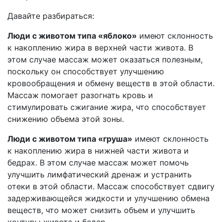
Давайте разбираться:
Люди с животом типа «яблоко»
имеют склонность
к накоплению жира в верхней части живота. В
этом случае массаж может оказаться полезным,
поскольку он способствует улучшению
кровообращения и обмену веществ в этой области.
Массаж помогает разогнать кровь и
стимулировать сжигание жира, что способствует
снижению объема этой зоны.
Люди с животом типа «груша»
имеют склонность
к накоплению жира в нижней части живота и
бедрах. В этом случае массаж может помочь
улучшить лимфатический дренаж и устранить
отеки в этой области. Массаж способствует сдвигу
задерживающейся жидкости и улучшению обмена
веществ, что может снизить объем и улучшить