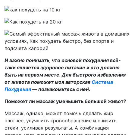
И важно понимать, что основой похудения всё-
таки является здоровое питание и это должно
быть на первом месте. Для быстрого избавления
от живота поможет моя авторская
Система
Похудения
— познакомьтесь с ней.
Поможет ли массаж уменьшить большой живот?
Массаж, однако, может помочь сделать жир
плотнее, улучшить кровообращение и снизить
отеки, усиливая результаты. А комбинация