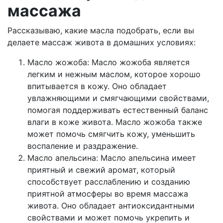
массажа
Рассказываю, какие масла подобрать, если вы
делаете массаж живота в домашних условиях:
Масло жожоба: Масло жожоба является
легким и нежным маслом, которое хорошо
впитывается в кожу. Оно обладает
увлажняющими и смягчающими свойствами,
помогая поддерживать естественный баланс
влаги в коже живота. Масло жожоба также
может помочь смягчить кожу, уменьшить
воспаление и раздражение.
Масло апельсина: Масло апельсина имеет
приятный и свежий аромат, который
способствует расслаблению и созданию
приятной атмосферы во время массажа
живота. Оно обладает антиоксидантными
свойствами и может помочь укрепить и