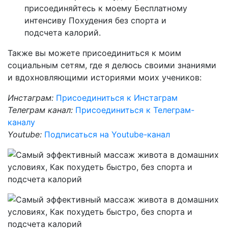
присоединяйтесь к моему Бесплатному
интенсиву Похудения без спорта и
подсчета калорий.
Также вы можете присоединиться к моим
социальным сетям, где я делюсь своими знаниями
и вдохновляющими историями моих учеников:
Инстаграм:
Присоединиться к Инстаграм
Телеграм канал:
Присоединиться к Телеграм-
каналу
Youtube:
Подписаться на Youtube-канал