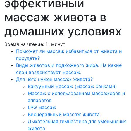
эффективный
массаж живота в
домашних условиях
Время на чтение:
11
минут
Поможет ли массаж избавиться от живота и
похудеть?
Виды животов и подкожного жира. На какие
слои воздействует массаж.
Для чего нужен массаж живота?
Вакуумный массаж (массаж банками)
Массаж с использованием массажеров и
аппаратов
LPG массаж
Висцеральный массаж живота
Дыхательная гимнастика для уменьшения
живота