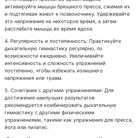
активируйте мышцы брюшного пресса, сжимая их
и подтягивая живот к позвоночнику. Удерживайте
это напряжение на некоторое время, а затем
расслабьте мышцы во время вдоха.
4. Регулярность и постепенность: Практикуйте
дыхательную гимнастику регулярно, по
возможности ежедневно. Увеличивайте
интенсивность и сложность упражнений
постепенно, чтобы избежать излишнего
напряжения или травм.
5. Сочетание с другими упражнениями: Для
достижения наилучших результатов
рекомендуется комбинировать дыхательную
гимнастику с другими физическими
упражнениями, такими как упражнения для пресса,
йога или пилатес.