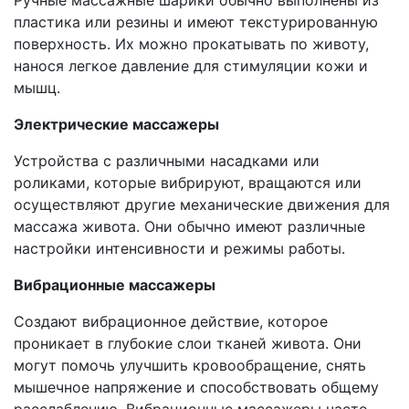
Ручные массажные шарики обычно выполнены из
пластика или резины и имеют текстурированную
поверхность. Их можно прокатывать по животу,
нанося легкое давление для стимуляции кожи и
мышц.
Электрические массажеры
Устройства с различными насадками или
роликами, которые вибрируют, вращаются или
осуществляют другие механические движения для
массажа живота. Они обычно имеют различные
настройки интенсивности и режимы работы.
Вибрационные массажеры
Создают вибрационное действие, которое
проникает в глубокие слои тканей живота. Они
могут помочь улучшить кровообращение, снять
мышечное напряжение и способствовать общему