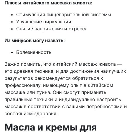
Плюсы китайского массажа живота:
Стимуляция пищеварительной системы
Улучшение циркуляции
Снятие напряжения и стресса
Из минусов могу назвать:
Болезненность
Важно помнить, что китайский массаж живота —
это древняя техника, и для достижения наилучших
результатов рекомендуется обратиться к
профессионалу, имеющему опыт в китайском
массаже или туина. Они смогут применять
правильные техники и индивидуально настроить
массаж в соответствии с вашими потребностями и
состоянием здоровья.
Масла и кремы для