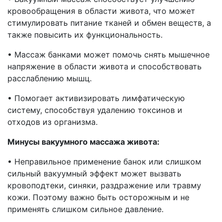
кровообращения в области живота, что может
стимулировать питание тканей и обмен веществ, а
также повысить их функциональность.
• Массаж банками может помочь снять мышечное
напряжение в области живота и способствовать
расслаблению мышц.
• Помогает активизировать лимфатическую
систему, способствуя удалению токсинов и
отходов из организма.
Минусы вакуумного массажа живота:
• Неправильное применение банок или слишком
сильный вакуумный эффект может вызвать
кровоподтеки, синяки, раздражение или травму
кожи. Поэтому важно быть осторожным и не
применять слишком сильное давление.