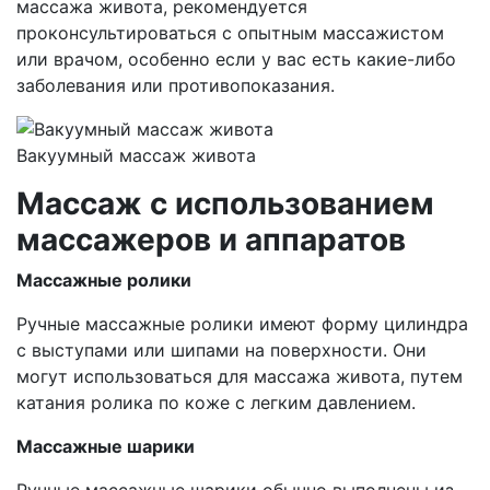
массажа живота, рекомендуется
проконсультироваться с опытным массажистом
или врачом, особенно если у вас есть какие-либо
заболевания или противопоказания.
Вакуумный массаж живота
Массаж с использованием
массажеров и аппаратов
Массажные ролики
Ручные массажные ролики имеют форму цилиндра
с выступами или шипами на поверхности. Они
могут использоваться для массажа живота, путем
катания ролика по коже с легким давлением.
Массажные шарики