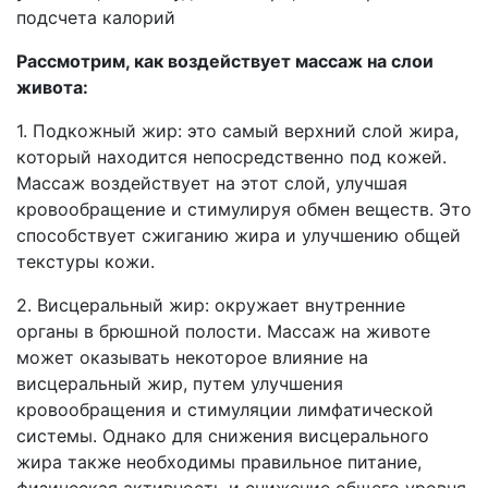
Рассмотрим, как воздействует массаж на слои
живота:
1. Подкожный жир: это самый верхний слой жира,
который находится непосредственно под кожей.
Массаж воздействует на этот слой, улучшая
кровообращение и стимулируя обмен веществ. Это
способствует сжиганию жира и улучшению общей
текстуры кожи.
2. Висцеральный жир: окружает внутренние
органы в брюшной полости. Массаж на животе
может оказывать некоторое влияние на
висцеральный жир, путем улучшения
кровообращения и стимуляции лимфатической
системы. Однако для снижения висцерального
жира также необходимы правильное питание,