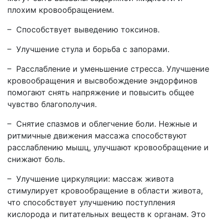
плохим кровообращением.
– Способствует выведению токсинов.
– Улучшение стула и борьба с запорами.
– Расслабление и уменьшение стресса. Улучшение
кровообращения и высвобождение эндорфинов
помогают снять напряжение и повысить общее
чувство благополучия.
– Снятие спазмов и облегчение боли. Нежные и
ритмичные движения массажа способствуют
расслаблению мышц, улучшают кровообращение и
снижают боль.
– Улучшение циркуляции: массаж живота
стимулирует кровообращение в области живота,
что способствует улучшению поступления
кислорода и питательных веществ к органам. Это