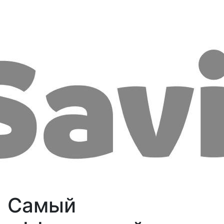
Самый