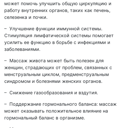
может помочь улучшить общую циркуляцию и
работу внутренних органов, таких как печень,
селезенка и почки.
– Улучшение функции иммунной системы.
Стимуляция лимфатической системы помогает
усилить ее функцию в борьбе с инфекциями и
заболеваниями.
– Массаж живота может быть полезен для
женщин, страдающих от проблем, связанных с
менструальным циклом, предменструальным
синдромом и болезнями женских органов.
– Снижение газообразования и вздутия.
– Поддержание гормонального баланса: массаж
может оказывать положительное влияние на
гормональный баланс в организме.