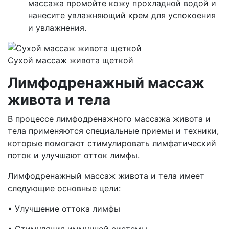
массажа промойте кожу прохладной водой и
нанесите увлажняющий крем для успокоения
и увлажнения.
Сухой массаж живота щеткой
Лимфодренажный массаж
живота и тела
В процессе лимфодренажного массажа живота и
тела применяются специальные приемы и техники,
которые помогают стимулировать лимфатический
поток и улучшают отток лимфы.
Лимфодренажный массаж живота и тела имеет
следующие основные цели:
• Улучшение оттока лимфы