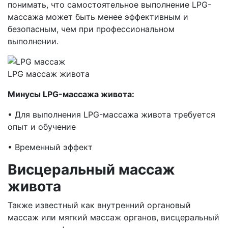
понимать, что самостоятельное выполнение LPG-
массажа может быть менее эффективным и
безопасным, чем при профессиональном
выполнении.
LPG массаж живота
Минусы LPG-массажа живота:
• Для выполнения LPG-массажа живота требуется
опыт и обучение
• Временный эффект
Висцеральный массаж
живота
Также известный как внутренний органовый
массаж или мягкий массаж органов, висцеральный