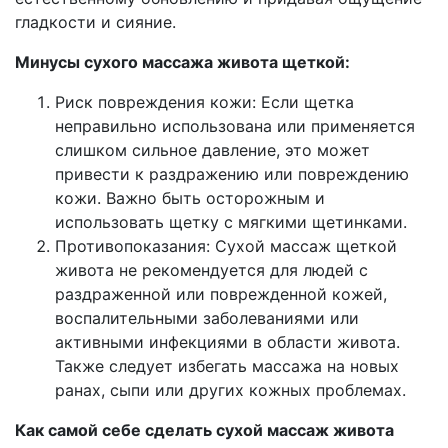
гладкости и сияние.
Минусы сухого массажа живота щеткой:
Риск повреждения кожи: Если щетка
неправильно использована или применяется
слишком сильное давление, это может
привести к раздражению или повреждению
кожи. Важно быть осторожным и
использовать щетку с мягкими щетинками.
Противопоказания: Сухой массаж щеткой
живота не рекомендуется для людей с
раздраженной или поврежденной кожей,
воспалительными заболеваниями или
активными инфекциями в области живота.
Также следует избегать массажа на новых
ранах, сыпи или других кожных проблемах.
Как самой себе сделать сухой массаж живота