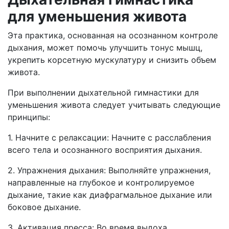
для уменьшения живота
Эта практика, основанная на осознанном контроле
дыхания, может помочь улучшить тонус мышц,
укрепить корсетную мускулатуру и снизить объем
живота.
При выполнении дыхательной гимнастики для
уменьшения живота следует учитывать следующие
принципы:
1. Начните с релаксации: Начните с расслабления
всего тела и осознанного восприятия дыхания.
2. Упражнения дыхания: Выполняйте упражнения,
направленные на глубокое и контролируемое
дыхание, такие как диафрагмальное дыхание или
боковое дыхание.
3. Активация пресса: Во время выдоха