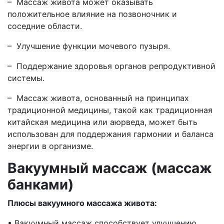
– Массаж живота может оказывать
положительное влияние на позвоночник и
соседние области.
– Улучшение функции мочевого пузыря.
– Поддержание здоровья органов репродуктивной
системы.
– Массаж живота, основанный на принципах
традиционной медицины, такой как традиционная
китайская медицина или аюрведа, может быть
использован для поддержания гармонии и баланса
энергии в организме.
Вакуумный массаж (массаж
банками)
Плюсы вакуумного массажа живота:
• Вакуумный массаж способствует улучшению