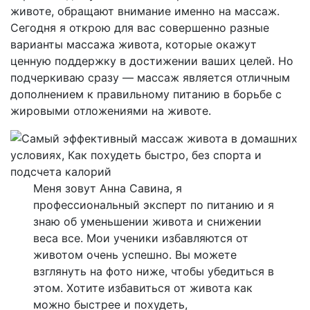
животе, обращают внимание именно на массаж.
Сегодня я открою для вас совершенно разные
варианты массажа живота, которые окажут
ценную поддержку в достижении ваших целей. Но
подчеркиваю сразу — массаж является отличным
дополнением к правильному питанию в борьбе с
жировыми отложениями на животе.
Меня зовут Анна Савина, я
профессиональный эксперт по питанию и я
знаю об уменьшении живота и снижении
веса все. Мои ученики избавляются от
животом очень успешно. Вы можете
взглянуть на фото ниже, чтобы убедиться в
этом. Хотите избавиться от живота как
можно быстрее и похудеть,