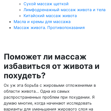
Сухой массаж щеткой
Лимфодренажный массаж живота и тела
Китайский массаж живота
Масла и кремы для массажа
Массаж живота. Противопоказания
Поможет ли массаж
избавиться от живота и
похудеть?
Ох уж эта борьба с жировыми отложениями в
области живота… Одна из самых
распространенных проблем при похудении. Я
думаю многие, когда начинают исследовать
варианты для уменьшения жирового слоя на