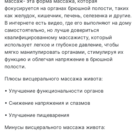
массаж- эта форма массажа, которая
фокусируется на органах брюшной полости, таких
как желудок, кишечник, печень, селезенка и другие.
В интернете есть видео, где его выполняют на дому
самостоятельно, но лучше довериться
квалифицированному массажисту, который
использует легкое и глубокое давление, чтобы
мягко манипулировать органами, стимулируя их
функцию и облегчая напряжение в брюшной
полости.
Плюсы висцерального массажа живота:
• Улучшение функциональности органов
• Снижение напряжения и спазмов
• Улучшение пищеварения
Минусы висцерального массажа живота: