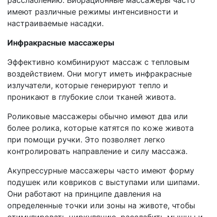
расслаблению. Вибрационные массажеры часто
имеют различные режимы интенсивности и
настраиваемые насадки.
Инфракрасные массажеры
Эффективно комбинируют массаж с тепловым
воздействием. Они могут иметь инфракрасные
излучатели, которые генерируют тепло и
проникают в глубокие слои тканей живота.
Роликовые массажеры обычно имеют два или
более ролика, которые катятся по коже живота
при помощи ручки. Это позволяет легко
контролировать направление и силу массажа.
Акупрессурные массажеры часто имеют форму
подушек или ковриков с выступами или шипами.
Они работают на принципе давления на
определенные точки или зоны на животе, чтобы