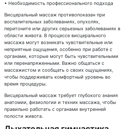
• Необходимость профессионального подхода
Висцеральный массаж противопоказан при
воспалительных заболеваниях, опухолях,
перитоните или других серьезных заболеваниях в
области живота. В процессе висцерального
массажа могут возникать чувствительные или
неприятные ощущения, особенно при работе с
органами, которые могут быть чувствительными
или перенапряженными. Важно общаться с
массажистом и сообщать о своих ощущениях,
чтобы поддерживать комфортный уровень во
время процедуры.
Висцеральный массаж требует глубокого знания
анатомии, физиологии и техник массажа, чтобы
правильно работать с органами внутренней
полости живота.
Дыхательная гимнастика