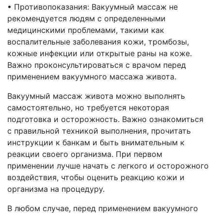
• Противопоказания: Вакуумный массаж не
рекомендуется людям с определенными
медицинскими проблемами, такими как
воспалительные заболевания кожи, тромбозы,
кожные инфекции или открытые раны на коже.
Важно проконсультироваться с врачом перед
применением вакуумного массажа живота.
Вакуумный массаж живота можно выполнять
самостоятельно, но требуется некоторая
подготовка и осторожность. Важно ознакомиться
с правильной техникой выполнения, прочитать
инструкции к банкам и быть внимательным к
реакции своего организма. При первом
применении лучше начать с легкого и осторожного
воздействия, чтобы оценить реакцию кожи и
организма на процедуру.
В любом случае, перед применением вакуумного