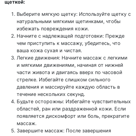
щеткой:
Выберите мягкую щетку: Используйте щетку с
натуральными мягкими щетинками, чтобы
избежать повреждения кожи.
Начните с надлежащей подготовки: Прежде
чем приступить к массажу, убедитесь, что
ваша кожа сухая и чистая.
Легкие движения: Начните массаж с легкими
и мягкими движениями, начиная от нижней
части живота и двигаясь вверх по часовой
стрелке. Избегайте слишком сильного
давления и массируйте каждую область в
течение нескольких секунд.
Будьте осторожны: Избегайте чувствительных
областей, ран или раздраженной кожи. Если
появляется дискомфорт или боль, прекратите
массаж.
Завершите массаж: После завершения