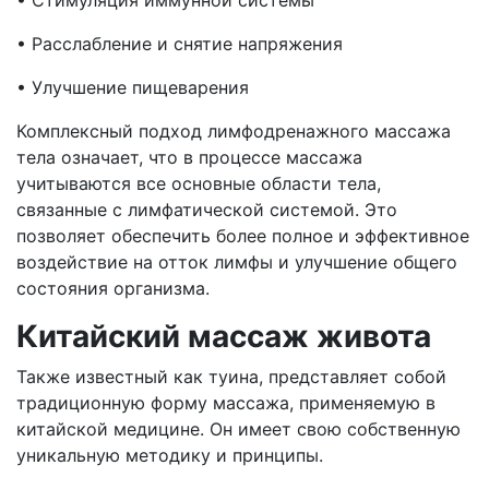
• Стимуляция иммунной системы
• Расслабление и снятие напряжения
• Улучшение пищеварения
Комплексный подход лимфодренажного массажа
тела означает, что в процессе массажа
учитываются все основные области тела,
связанные с лимфатической системой. Это
позволяет обеспечить более полное и эффективное
воздействие на отток лимфы и улучшение общего
состояния организма.
Китайский массаж живота
Также известный как туина, представляет собой
традиционную форму массажа, применяемую в
китайской медицине. Он имеет свою собственную
уникальную методику и принципы.