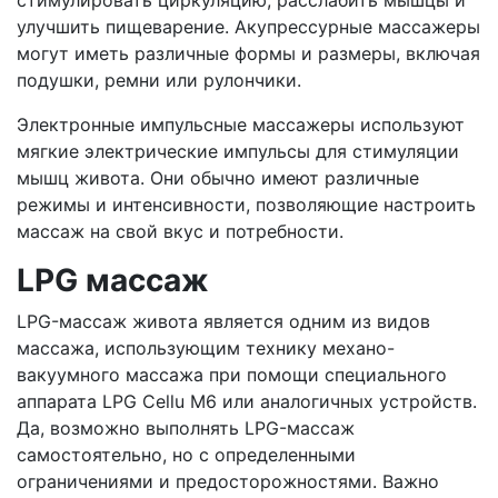
стимулировать циркуляцию, расслабить мышцы и
улучшить пищеварение. Акупрессурные массажеры
могут иметь различные формы и размеры, включая
подушки, ремни или рулончики.
Электронные импульсные массажеры используют
мягкие электрические импульсы для стимуляции
мышц живота. Они обычно имеют различные
режимы и интенсивности, позволяющие настроить
массаж на свой вкус и потребности.
LPG массаж
LPG-массаж живота является одним из видов
массажа, использующим технику механо-
вакуумного массажа при помощи специального
аппарата LPG Cellu M6 или аналогичных устройств.
Да, возможно выполнять LPG-массаж
самостоятельно, но с определенными
ограничениями и предосторожностями. Важно