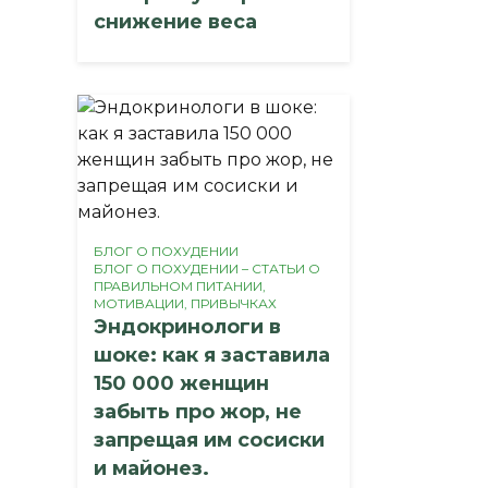
снижение веса
БЛОГ О ПОХУДЕНИИ
БЛОГ О ПОХУДЕНИИ – СТАТЬИ О
ПРАВИЛЬНОМ ПИТАНИИ,
МОТИВАЦИИ, ПРИВЫЧКАХ
Эндокринологи в
шоке: как я заставила
150 000 женщин
забыть про жор, не
запрещая им сосиски
и майонез.