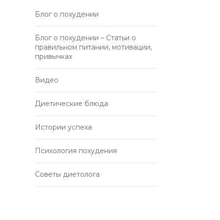
Блог о похудении
Блог о похудении – Статьи о
правильном питании, мотивации,
привычках
Видео
Диетические блюда
Истории успеха
Психология похудения
Советы диетолога