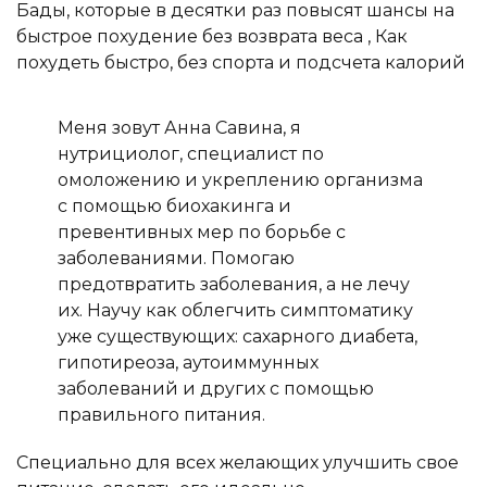
Меня зовут Анна Савина, я
нутрициолог, специалист по
омоложению и укреплению организма
с помощью биохакинга и
превентивных мер по борьбе с
заболеваниями. Помогаю
предотвратить заболевания, а не лечу
их. Научу как облегчить симптоматику
уже существующих: сахарного диабета,
гипотиреоза, аутоиммунных
заболеваний и других с помощью
правильного питания.
Специально для всех желающих улучшить свое