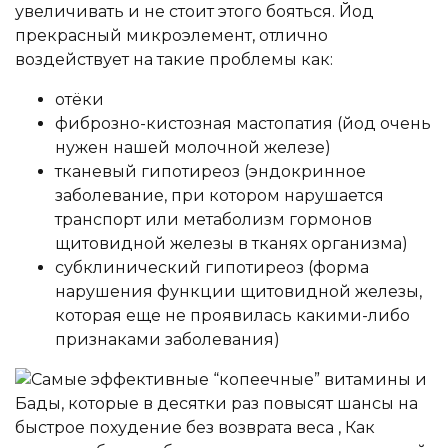
увеличивать и не стоит этого бояться. Йод
прекрасный микроэлемент, отлично
воздействует на такие проблемы как:
отёки
фиброзно-кистозная мастопатия (йод очень
нужен нашей молочной железе)
тканевый гипотиреоз (эндокринное
заболевание, при котором нарушается
транспорт или метаболизм гормонов
щитовидной железы в тканях организма)
субклинический гипотиреоз (форма
нарушения функции щитовидной железы,
которая еще не проявилась какими-либо
признаками заболевания)