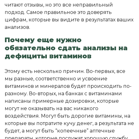
читают отзывы, но это все неправильный
подход. Самое правильное это доверять
цифрам, которые вы видите в результатах ваших
анализов.
Почему еще нужно
обязательно сдать анализы на
дефициты витаминов
Этому есть несколько причин. Во-первых, все
мы разные, соответственно и усвоение
витаминов и минералов будет происходить по-
разному. Во-вторых, на банках с витаминами
написаны примерные дозировки, которые
могут не оказывать на вас никакого
воздействия. Могут быть дорогие витамины, на
которые вы потратите кучу денег, а результата не
будет, а могут быть “копеечные” аптечные
препараты, которые послужат хорошую службу