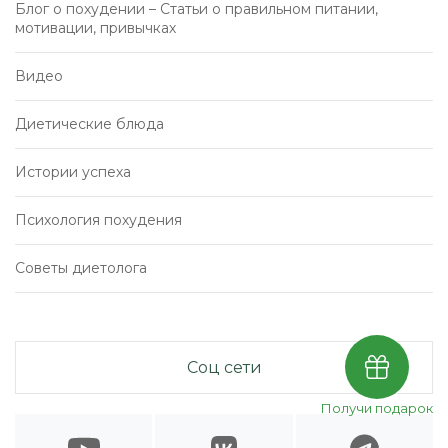
Блог о похудении – Статьи о правильном питании,
мотивации, привычках
Видео
Диетические блюда
Истории успеха
Психология похудения
Советы диетолога
Соц сети
Получи подарок