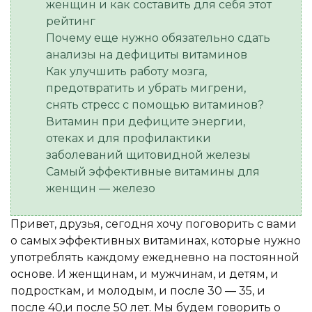
женщин и как составить для себя этот
рейтинг
Почему еще нужно обязательно сдать
анализы на дефициты витаминов
Как улучшить работу мозга,
предотвратить и убрать мигрени,
снять стресс с помощью витаминов?
Витамин при дефиците энергии,
отеках и для профилактики
заболеваний щитовидной железы
Самый эффективные витамины для
женщин — железо
Привет, друзья, сегодня хочу поговорить с вами
о самых эффективных витаминах, которые нужно
употреблять каждому ежедневно на постоянной
основе. И женщинам, и мужчинам, и детям, и
подросткам, и молодым, и после 30 — 35, и
после 40,и после 50 лет. Мы будем говорить о