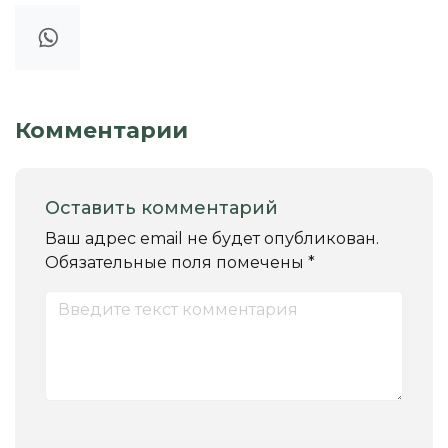
Комментарии
Оставить комментарий
Ваш адрес email не будет опубликован.
Обязательные поля помечены
*