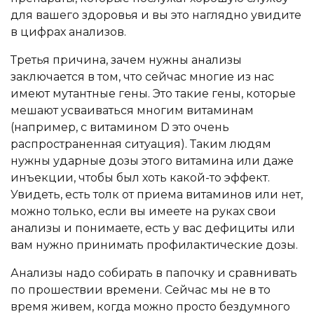
для вашего здоровья и вы это наглядно увидите
в цифрах анализов.
Третья причина, зачем нужны анализы
заключается в том, что сейчас многие из нас
имеют мутантные гены. Это такие гены, которые
мешают усваиваться многим витаминам
(например, с витамином D это очень
распространенная ситуация). Таким людям
нужны ударные дозы этого витамина или даже
инъекции, чтобы был хоть какой-то эффект.
Увидеть, есть толк от приема витаминов или нет,
можно только, если вы имеете на руках свои
анализы и понимаете, есть у вас дефициты или
вам нужно принимать профилактические дозы.
Анализы надо собирать в папочку и сравнивать
по прошествии времени. Сейчас мы не в то
время живем, когда можно просто бездумного