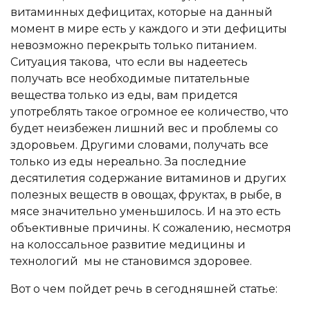
витаминных дефицитах, которые на данный
момент в мире есть у каждого и эти дефициты
невозможно перекрыть только питанием.
Ситуация такова, что если вы надеетесь
получать все необходимые питательные
вещества только из еды, вам придется
употреблять такое огромное ее количество, что
будет неизбежен лишний вес и проблемы со
здоровьем. Другими словами, получать все
только из еды нереально. За последние
десятилетия содержание витаминов и других
полезных веществ в овощах, фруктах, в рыбе, в
мясе значительно уменьшилось. И на это есть
объективные причины. К сожалению, несмотря
на колоссальное развитие медицины и
технологий мы не становимся здоровее.
Вот о чем пойдет речь в сегодняшней статье: