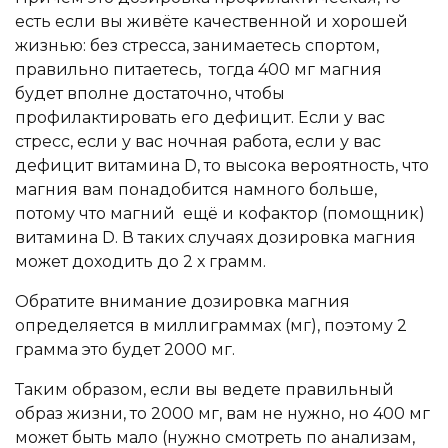
есть если вы живёте качественной и хорошей
жизнью: без стресса, занимаетесь спортом,
правильно питаетесь, тогда 400 мг магния
будет вполне достаточно, чтобы
профилактировать его дефицит. Если у вас
стресс, если у вас ночная работа, если у вас
дефицит витамина D, то высока вероятность, что
магния вам понадобится намного больше,
потому что магний ещё и кофактор (помощник)
витамина D. В таких случаях дозировка магния
может доходить до 2 х грамм.
Обратите внимание дозировка магния
определяется в миллиграммах (мг), поэтому 2
грамма это будет 2000 мг.
Таким образом, если вы ведете правильный
образ жизни, то 2000 мг, вам не нужно, но 400 мг
может быть мало (нужно смотреть по анализам,