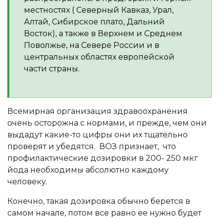
местностях ( Северный Кавказ, Урал,
Алтай, Сибирское плато, Дальний
Восток), а также в Верхнем и Среднем
Поволжье, на Севере России и в
центральных областях европейской
части страны.
Всемирная организация здравоохранения
очень осторожна с нормами, и прежде, чем они
выдадут какие-то цифры они их тщательно
проверят и убедятся. ВОЗ признает, что
профилактические дозировки в 200- 250 мкг
йода необходимы абсолютно каждому
человеку.
Конечно, такая дозировка обычно берется в
самом начале, потом все равно ее нужно будет