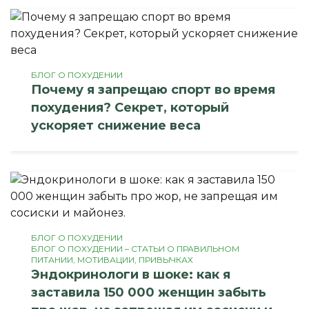
БЛОГ О ПОХУДЕНИИ
Почему я запрещаю спорт во время
похудения? Секрет, который
ускоряет снижение веса
БЛОГ О ПОХУДЕНИИ
БЛОГ О ПОХУДЕНИИ – СТАТЬИ О ПРАВИЛЬНОМ
ПИТАНИИ, МОТИВАЦИИ, ПРИВЫЧКАХ
Эндокринологи в шоке: как я
заставила 150 000 женщин забыть