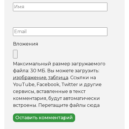
Вложения
Максимальный размер загружаемого
файла: 30 МБ.
Вы можете загрузить:
изображение
,
таблица
.
Ссылки на
YouTube, Facebook, Twitter и другие
сервисы, вставленные в текст
комментария, будут автоматически
встроены.
Перетащите файлы сюда