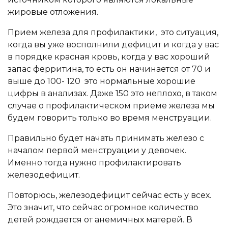
жировые отложения.
Прием железа для профилактики, это ситуация,
когда вы уже восполнили дефицит и когда у вас
в порядке красная кровь, когда у вас хороший
запас ферритина, то есть он начинается от 70 и
выше до 100- 120 это нормальные хорошие
цифры в анализах. Даже 150 это неплохо, в таком
случае о профилактическом приеме железа мы
будем говорить только во время менструации.
Правильно будет начать принимать железо с
началом первой менструации у девочек.
Именно тогда нужно профилактировать
железодефицит.
Повторюсь, железодефицит сейчас есть у всех.
Это значит, что сейчас огромное количество
детей рождается от анемичных матерей. В