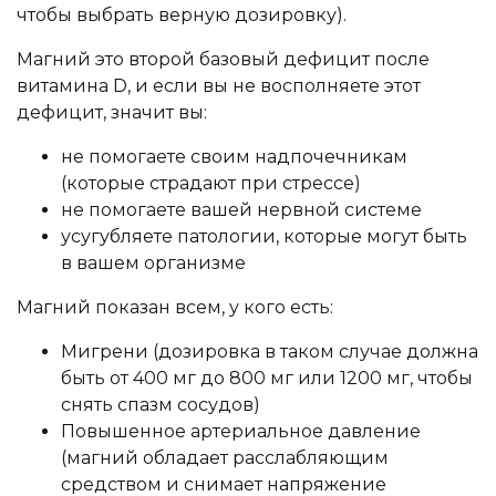
чтобы выбрать верную дозировку).
Магний это второй базовый дефицит после
витамина D, и если вы не восполняете этот
дефицит, значит вы:
не помогаете своим надпочечникам
(которые страдают при стрессе)
не помогаете вашей нервной системе
усугубляете патологии, которые могут быть
в вашем организме
Магний показан всем, у кого есть:
Мигрени (дозировка в таком случае должна
быть от 400 мг до 800 мг или 1200 мг, чтобы
снять спазм сосудов)
Повышенное артериальное давление
(магний обладает расслабляющим
средством и снимает напряжение