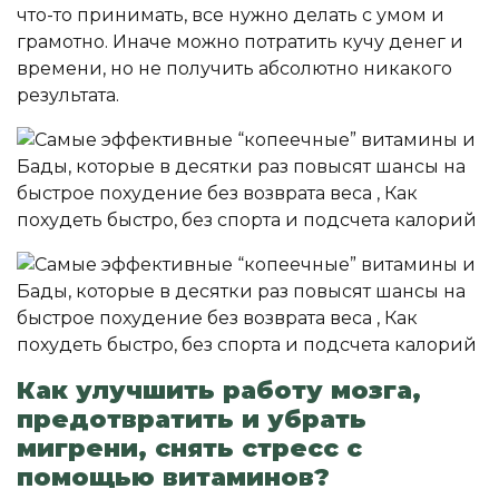
что-то принимать, все нужно делать с умом и
грамотно. Иначе можно потратить кучу денег и
времени, но не получить абсолютно никакого
результата.
Как улучшить работу мозга,
предотвратить и убрать
мигрени, снять стресс с
помощью витаминов?