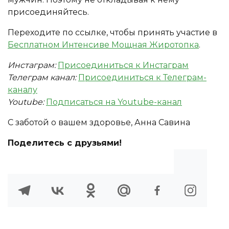
присоединяйтесь.
Переходите по ссылке, чтобы принять участие в
Бесплатном Интенсиве Мощная Жиротопка
.
Инстаграм:
Присоединиться к Инстаграм
Телеграм канал:
Присоединиться к Телеграм-
каналу
Youtube:
Подписаться на Youtube-канал
С заботой о вашем здоровье, Анна Савина
Поделитесь с друзьями!