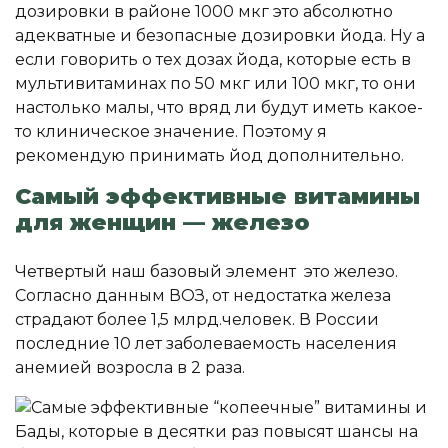
дозировки в районе 1000 мкг это абсолютно
адекватные и безопасные дозировки йода. Ну а
если говорить о тех дозах йода, которые есть в
мультивитаминах по 50 мкг или 100 мкг, то они
настолько малы, что вряд ли будут иметь какое-
то клиническое значение. Поэтому я
рекомендую принимать йод дополнительно.
Самый эффективные витамины
для женщин — железо
Четвертый наш базовый элемент это железо.
Согласно данным ВОЗ, от недостатка железа
страдают более 1,5 млрд.человек. В России
последние 10 лет заболеваемость населения
анемией возросла в 2 раза.