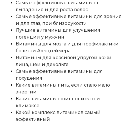
Самые эффективные витамины от
выпадения и для роста волос
Самые эффективные витамины для зрения
и для глаз, при близорукости
Лучшие витамины для улучшения
потенции у мужчин
Витамины для мозга и для профилактики
болезни Альцгеймера
Витамины для красивой упругой кожи
лица, шеи и декольте
Самые эффективные витамины для
похудения
Какие витамины пить, если стало мало
энергии
Какие витамины стоит попить при
климаксе
Какой комплекс витаминов самый
эффективный