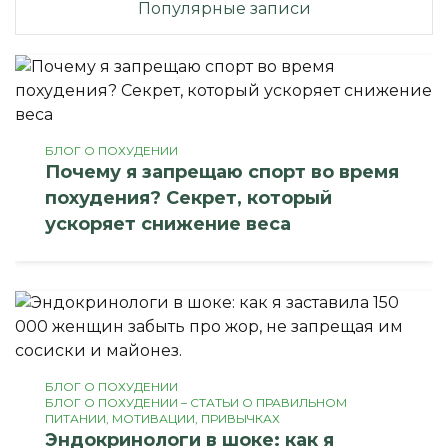
Популярные записи
БЛОГ О ПОХУДЕНИИ
Почему я запрещаю спорт во время
похудения? Секрет, который
ускоряет снижение веса
БЛОГ О ПОХУДЕНИИ
БЛОГ О ПОХУДЕНИИ – СТАТЬИ О ПРАВИЛЬНОМ
ПИТАНИИ, МОТИВАЦИИ, ПРИВЫЧКАХ
Эндокринологи в шоке: как я