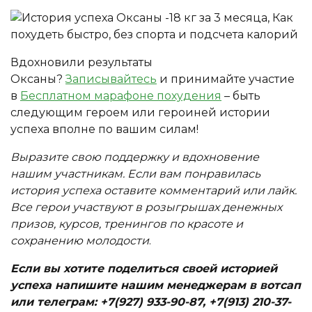
Вдохновили результаты
Оксаны?
Записывайтесь
и принимайте участие
в
Бесплатном марафоне похудения
– быть
следующим героем или героиней истории
успеха вполне по вашим силам!
Выразите свою поддержку и вдохновение
нашим участникам. Если вам понравилась
история успеха оставите комментарий или лайк.
Все герои участвуют в розыгрышах денежных
призов, курсов, тренингов по красоте и
сохранению молодости
.
Если вы хотите поделиться своей историей
успеха напишите нашим менеджерам в вотсап
или телеграм: +7(927) 933-90-87, +7(913) 210-37-