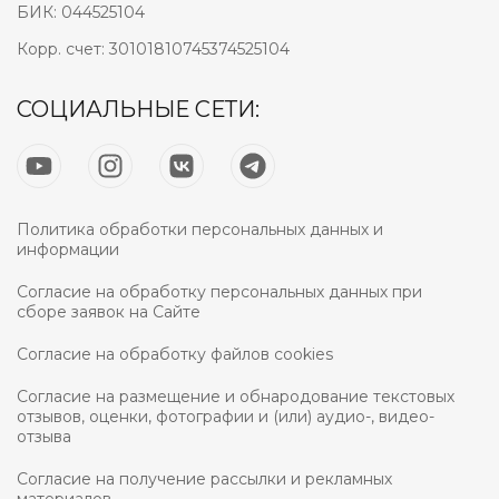
БИК: 044525104
Корр. счет: 30101810745374525104
СОЦИАЛЬНЫЕ СЕТИ:
Политика обработки персональных данных и
информации
Согласие на обработку персональных данных при
сборе заявок на Сайте
Согласие на обработку файлов cookies
Согласие на размещение и обнародование текстовых
отзывов, оценки, фотографии и (или) аудио-, видео-
отзыва
Согласие на получение рассылки и рекламных