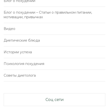
Блог о похудении
Блог о похудении – Статьи о правильном питании,
мотивации, привычках
Видео
Диетические блюда
Истории успеха
Психология похудения
Советы диетолога
Соц сети