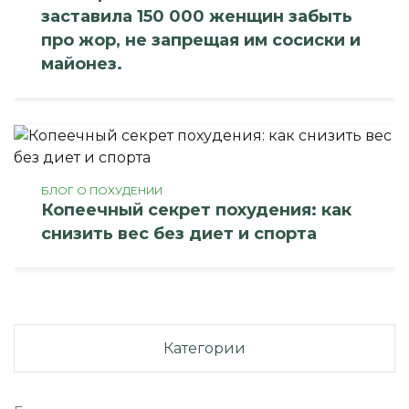
заставила 150 000 женщин забыть
про жор, не запрещая им сосиски и
майонез.
БЛОГ О ПОХУДЕНИИ
Копеечный секрет похудения: как
снизить вес без диет и спорта
Категории