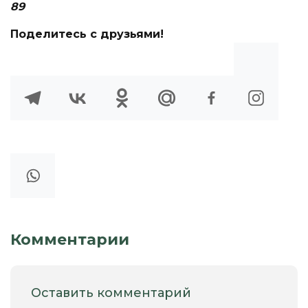
89
Поделитесь с друзьями!
Комментарии
Оставить комментарий