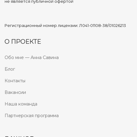
не является публичной офертой
Регистрационный номер лицензии: Л041-01108-38/01026213
О ПРОЕКТЕ
Обо мне — Анна Савина
Блог
Контакты
Вакансии
Наша команда
Партнерская программа