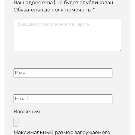
Ваш адрес email не будет опубликован.
Обязательные поля помечены
*
Вложения
Максимальный размер загружаемого