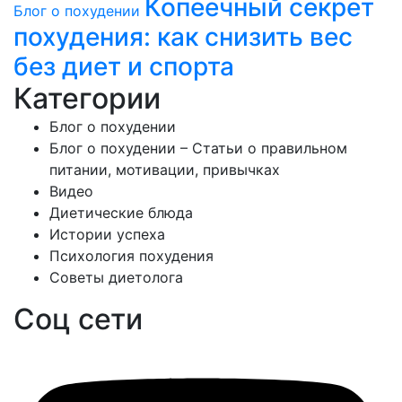
Копеечный секрет
Блог о похудении
похудения: как снизить вес
без диет и спорта
Категории
Блог о похудении
Блог о похудении – Статьи о правильном
питании, мотивации, привычках
Видео
Диетические блюда
Истории успеха
Психология похудения
Советы диетолога
Соц сети