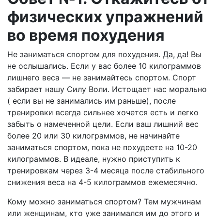
физических упражнений
во время похудения
Не заниматься спортом для похудения. Да, да! Вы
не ослышались. Если у вас более 10 килограммов
лишнего веса — не занимайтесь спортом. Спорт
забирает нашу Силу Воли. Истощает нас морально
( если вы не занимались им раньше), после
тренировки всегда сильнее хочется есть и легко
забыть о намеченной цели. Если ваш лишний вес
более 20 или 30 килограммов, не начинайте
заниматься спортом, пока не похудеете на 10-20
килограммов. В идеале, нужно приступить к
тренировкам через 3-4 месяца после стабильного
снижения веса на 4-5 килограммов ежемесячно.
Кому можно заниматься спортом? Тем мужчинам
или женщинам, кто уже занимался им до этого и