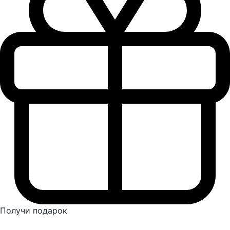
Получи подарок