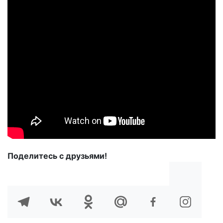
Поделитесь с друзьями!