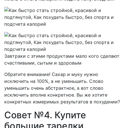
Завтраки с этими продуктами мало кого сделают
счастливыми, сытым и здоровым
Обратите внимание! Сахар и муку нужно
исключить на 100%, а не уменьшить. Слово
уменьшить очень абстрактное, а вот слово
исключить вполне конкретное. Вы же хотите
конкретных измеримых результатов в похудении?
Совет №4. Купите
большие тарелки