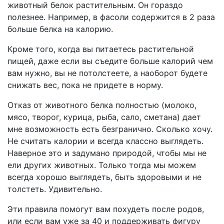
животный белок растительным. Он гораздо
полезнее. Например, в фасоли содержится в 2 раза
больше белка на калорию.
Кроме того, когда вы питаетесь растительной
пищей, даже если вы съедите больше калорий чем
вам нужно, вы не потолстеете, а наоборот будете
снижать вес, пока не придете в норму.
Отказ от животного белка полностью (молоко,
мясо, творог, курица, рыба, сало, сметана) дает
мне возможность есть безгранично. Сколько хочу.
Не считать калории и всегда классно выглядеть.
Наверное это и задумано природой, чтобы мы не
ели других животных. Только тогда мы можем
всегда хорошо выглядеть, быть здоровыми и не
толстеть. Удивительно.
Эти правила помогут вам похудеть после родов,
или если вам уже за 40 и поддерживать фигуру