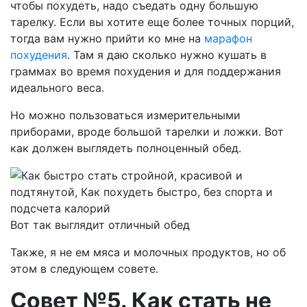
чтобы похудеть, надо съедать одну большую
тарелку. Если вы хотите еще более точных порций,
тогда вам нужно прийти ко мне на
марафон
похудения
. Там я даю сколько нужно кушать в
граммах во время похудения и для поддержания
идеального веса.
Но можно пользоваться измерительными
приборами, вроде большой тарелки и ложки. Вот
как должен выглядеть полноценный обед.
Вот так выглядит отличный обед
Также, я не ем мяса и молочных продуктов, но об
этом в следующем совете.
Совет №5. Как стать не