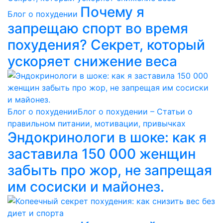
Почему я
Блог о похудении
запрещаю спорт во время
похудения? Секрет, который
ускоряет снижение веса
Блог о похудении
Блог о похудении – Статьи о
правильном питании, мотивации, привычках
Эндокринологи в шоке: как я
заставила 150 000 женщин
забыть про жор, не запрещая
им сосиски и майонез.