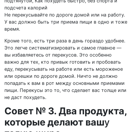
Не перекусывайте по дороге домой или на работу.
У вас должно быть три приема пищи в одно и тоже
время.
Кроме того, есть три раза в день гораздо удобнее.
Это легче систематизировать и самое главное —
вы избавляетесь от перекусов. Это особенно
важно для тех, кто привык готовить и пробовать
еду, перекусывать на работе или есть мороженое
или орешки по дороге домой. Ничто не должно
попадать к вам в рот между основными приемами
пищи. Перекусы это то, что сделает вас толще или
не даст похудеть.
Совет № 3. Два продукта,
которые делают ваш
у