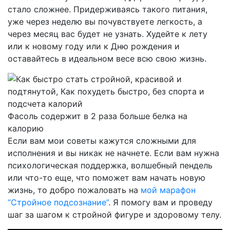
стало сложнее. Придерживаясь такого питания,
уже через неделю вы почувствуете легкость, а
через месяц вас будет не узнать. Худейте к лету
или к новому году или к Дню рождения и
оставайтесь в идеальном весе всю свою жизнь.
Фасоль содержит в 2 раза больше белка на
калорию
Если вам мои советы кажутся сложными для
исполнения и вы никак не начнете. Если вам нужна
психологическая поддержка, волшебный пендель
или что-то еще, что поможет вам начать новую
жизнь, то добро пожаловать на
мой марафон
“Стройное подсознание”
. Я помогу вам и проведу
шаг за шагом к стройной фигуре и здоровому телу.