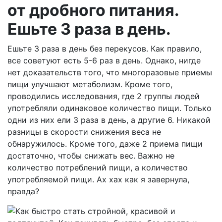
от дробного питания.
Ешьте 3 раза в день.
Ешьте 3 раза в день без перекусов. Как правило,
все советуют есть 5-6 раз в день. Однако, нигде
нет доказательств того, что многоразовые приемы
пищи улучшают метаболизм. Кроме того,
проводились исследования, где 2 группы людей
употребляли одинаковое количество пищи. Только
одни из них ели 3 раза в день, а другие 6. Никакой
разницы в скорости снижения веса не
обнаружилось. Кроме того, даже 2 приема пищи
достаточно, чтобы снижать вес. Важно не
количество потреблений пищи, а количество
употребляемой пищи. Ах хах как я завернула,
правда?