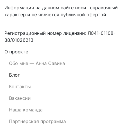
Информация на данном сайте носит справочный
характер и не является публичной офертой
Регистрационный номер лицензии: Л041-01108-
38/01026213
О проекте
Обо мне — Анна Савина
Блог
Контакты
Вакансии
Наша команда
Партнерская программа