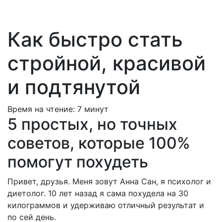
Как быстро стать
стройной, красивой
и подтянутой
Время на чтение:
7
минут
5 простых, но точных
советов, которые 100%
помогут похудеть
Привет, друзья. Меня зовут Анна Сан, я психолог и
диетолог. 10 лет назад я сама похудела на 30
килограммов и удерживаю отличный результат и
по сей день.