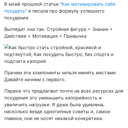
В моей прошлой статье “
Как мотивировать себя
похудеть
” я писала про формулу успешного
похудения.
Выглядит она так: Стройная фигура = Знание +
Действие + Мотивация + Привычка
Причем эти компоненты нельзя менять местами.
Давайте начнем с первого.
Первое что предлагают почти на всех ресурсах для
похудения это уменьшить калорийность и
увеличить нагрузки. Я даже была удивлена,
насколько везде однотипные советы и, самое
главное, они не носят никакой конкретики.