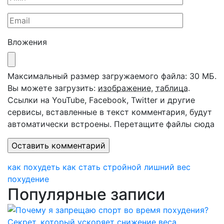
Вложения
Максимальный размер загружаемого файла: 30 МБ.
Вы можете загрузить:
изображение
,
таблица
.
Ссылки на YouTube, Facebook, Twitter и другие
сервисы, вставленные в текст комментария, будут
автоматически встроены.
Перетащите файлы сюда
как похудеть
как стать стройной
лишний вес
похудение
Популярные записи