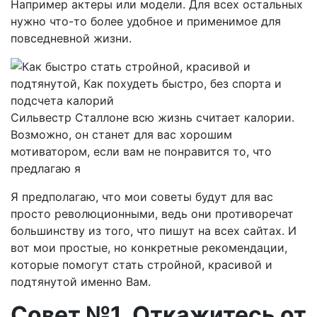
Например актеры или модели. Для всех остальных
нужно что-то более удобное и применимое для
повседневной жизни.
Сильвестр Сталлоне всю жизнь считает калории.
Возможно, он станет для вас хорошим
мотиватором, если вам не понравится то, что
предлагаю я
Я предполагаю, что мои советы будут для вас
просто революционными, ведь они противоречат
большинству из того, что пишут на всех сайтах. И
вот мои простые, но конкретные рекомендации,
которые помогут стать стройной, красивой и
подтянутой именно Вам.
Совет №1. Откажитесь от