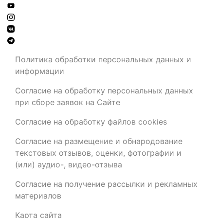
Политика обработки персональных данных и
информации
Согласие на обработку персональных данных
при сборе заявок на Сайте
Согласие на обработку файлов cookies
Согласие на размещение и обнародование
текстовых отзывов, оценки, фотографии и
(или) аудио-, видео-отзыва
Согласие на получение рассылки и рекламных
материалов
Карта сайта