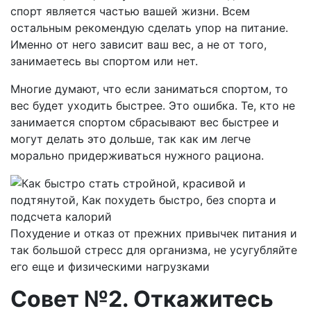
спорт является частью вашей жизни. Всем
остальным рекомендую сделать упор на питание.
Именно от него зависит ваш вес, а не от того,
занимаетесь вы спортом или нет.
Многие думают, что если заниматься спортом, то
вес будет уходить быстрее. Это ошибка. Те, кто не
занимается спортом сбрасывают вес быстрее и
могут делать это дольше, так как им легче
морально придерживаться нужного рациона.
Похудение и отказ от прежних привычек питания и
так большой стресс для организма, не усугубляйте
его еще и физическими нагрузками
Совет №2. Откажитесь