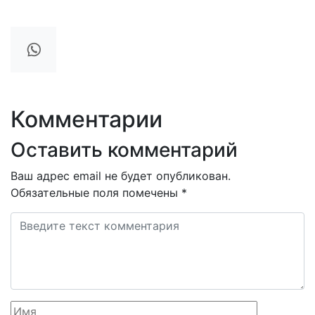
Комментарии
Оставить комментарий
Ваш адрес email не будет опубликован.
Обязательные поля помечены
*