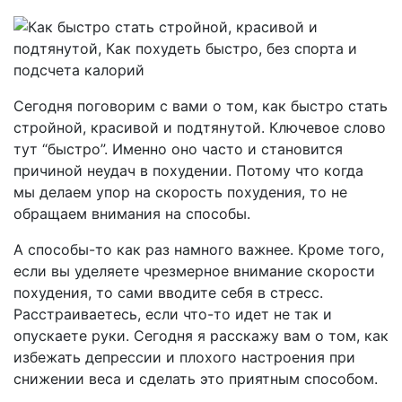
Сегодня поговорим с вами о том, как быстро стать
стройной, красивой и подтянутой. Ключевое слово
тут “быстро”. Именно оно часто и становится
причиной неудач в похудении. Потому что когда
мы делаем упор на скорость похудения, то не
обращаем внимания на способы.
А способы-то как раз намного важнее. Кроме того,
если вы уделяете чрезмерное внимание скорости
похудения, то сами вводите себя в стресс.
Расстраиваетесь, если что-то идет не так и
опускаете руки. Сегодня я расскажу вам о том, как
избежать депрессии и плохого настроения при
снижении веса и сделать это приятным способом.