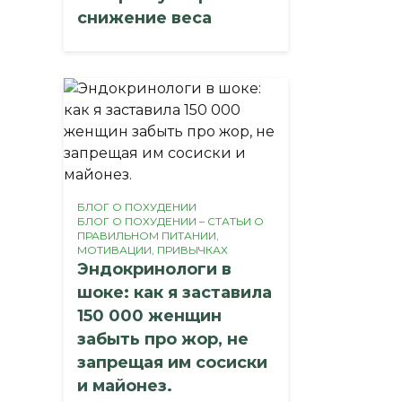
снижение веса
БЛОГ О ПОХУДЕНИИ
БЛОГ О ПОХУДЕНИИ – СТАТЬИ О
ПРАВИЛЬНОМ ПИТАНИИ,
МОТИВАЦИИ, ПРИВЫЧКАХ
Эндокринологи в
шоке: как я заставила
150 000 женщин
забыть про жор, не
запрещая им сосиски
и майонез.