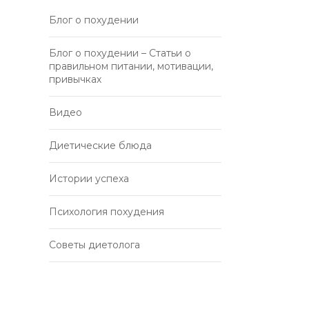
Блог о похудении
Блог о похудении – Статьи о
правильном питании, мотивации,
привычках
Видео
Диетические блюда
Истории успеха
Психология похудения
Советы диетолога