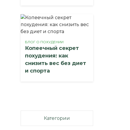
БЛОГ О ПОХУДЕНИИ
Копеечный секрет
похудения: как
снизить вес без диет
и спорта
Категории