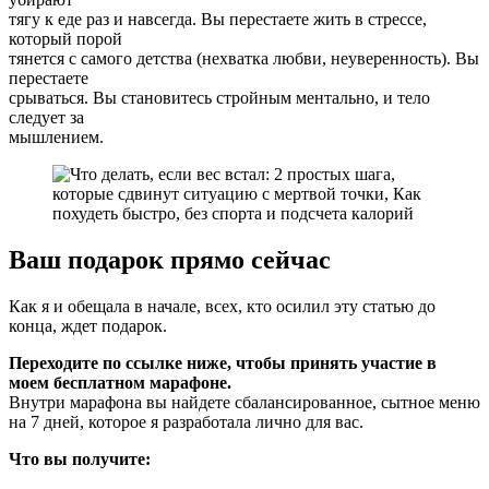
тягу к еде раз и навсегда. Вы перестаете жить в стрессе,
который порой
тянется с самого детства (нехватка любви, неуверенность). Вы
перестаете
срываться. Вы становитесь стройным ментально, и тело
следует за
мышлением.
Ваш подарок прямо сейчас
Как я и обещала в начале, всех, кто осилил эту статью до
конца, ждет подарок.
Переходите по ссылке ниже, чтобы принять участие в
моем бесплатном марафоне.
Внутри марафона вы найдете сбалансированное, сытное меню
на 7 дней, которое я разработала лично для вас.
Что вы получите: