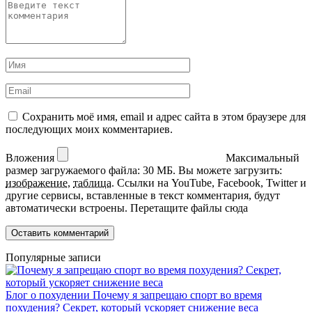
Сохранить моё имя, email и адрес сайта в этом браузере для
последующих моих комментариев.
Вложения
Максимальный
размер загружаемого файла: 30 МБ.
Вы можете загрузить:
изображение
,
таблица
.
Ссылки на YouTube, Facebook, Twitter и
другие сервисы, вставленные в текст комментария, будут
автоматически встроены.
Перетащите файлы сюда
Популярные записи
Блог о похудении
Почему я запрещаю спорт во время
похудения? Секрет, который ускоряет снижение веса