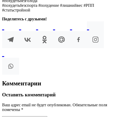
#похудетьбезголода
#похудетьбезспорта #похудение #лишнийвес #РПП
#статьстройной
Поделитесь с друзьями!
Комментарии
Оставить комментарий
Ваш адрес email не будет опубликован.
Обязательные поля
помечены
*