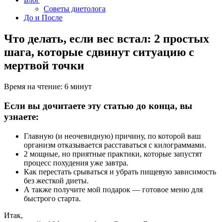
Советы диетолога
До и После
Что делать, если вес встал: 2 простых
шага, которые сдвинут ситуацию с
мертвой точки
Время на чтение:
6
минут
Если вы дочитаете эту статью до конца, вы
узнаете:
Главную (и неочевидную) причину, по которой ваш
организм отказывается расставаться с килограммами.
2 мощные, но приятные практики, которые запустят
процесс похудения уже завтра.
Как перестать срываться и убрать пищевую зависимость
без жесткой диеты.
А также получите мой подарок — готовое меню для
быстрого старта.
Итак,