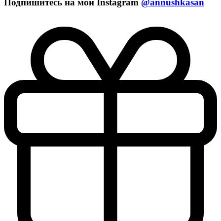
Подпишитесь на мой Instagram
@annushkasan