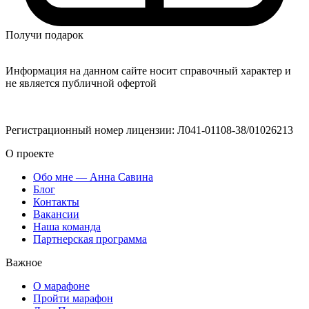
Получи подарок
Информация на данном сайте носит справочный характер и
не является публичной офертой
Регистрационный номер лицензии: Л041-01108-38/01026213
О проекте
Обо мне — Анна Савина
Блог
Контакты
Вакансии
Наша команда
Партнерская программа
Важное
О марафоне
Пройти марафон