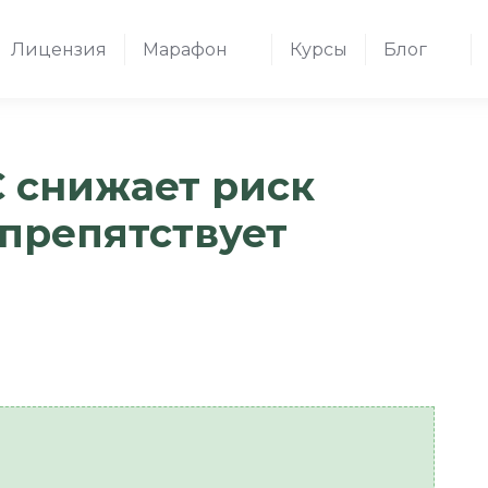
Лицензия
Марафон
Курсы
Блог
C снижает риск
 препятствует