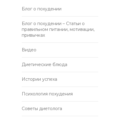
Блог о похудении
Блог о похудении – Статьи о
правильном питании, мотивации,
привычках
Видео
Диетические блюда
Истории успеха
Психология похудения
Советы диетолога