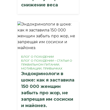
снижение веса
БЛОГ О ПОХУДЕНИИ
БЛОГ О ПОХУДЕНИИ – СТАТЬИ О
ПРАВИЛЬНОМ ПИТАНИИ,
МОТИВАЦИИ, ПРИВЫЧКАХ
Эндокринологи в
шоке: как я заставила
150 000 женщин
забыть про жор, не
запрещая им сосиски
и майонез.