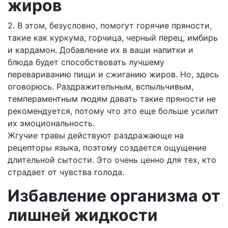
жиров
2. В этом, безусловно, помогут горячие пряности,
такие как куркума, горчица, черный перец, имбирь
и кардамон. Добавление их в ваши напитки и
блюда будет способствовать лучшему
перевариванию пищи и сжиганию жиров. Но, здесь
оговорюсь. Раздражительным, вспыльчивым,
темпераментным людям давать такие пряности не
рекомендуется, потому что это еще больше усилит
их эмоциональность.
Жгучие травы действуют раздражающе на
рецепторы языка, поэтому создается ощущение
длительной сытости. Это очень ценно для тех, кто
страдает от чувства голода.
Избавление организма от
лишней жидкости