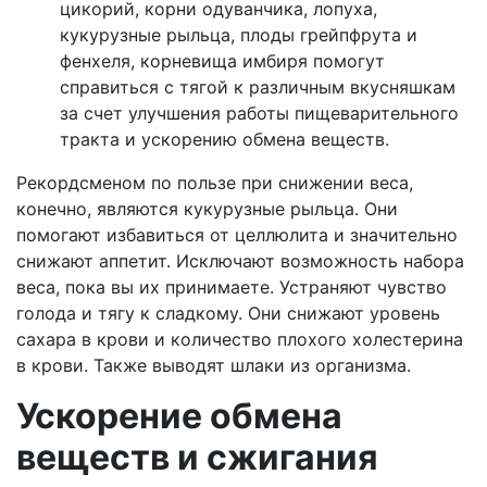
цикорий, корни одуванчика, лопуха,
кукурузные рыльца, плоды грейпфрута и
фенхеля, корневища имбиря помогут
справиться с тягой к различным вкусняшкам
за счет улучшения работы пищеварительного
тракта и ускорению обмена веществ.
Рекордсменом по пользе при снижении веса,
конечно, являются кукурузные рыльца. Они
помогают избавиться от целлюлита и значительно
снижают аппетит. Исключают возможность набора
веса, пока вы их принимаете. Устраняют чувство
голода и тягу к сладкому. Они снижают уровень
сахара в крови и количество плохого холестерина
в крови. Также выводят шлаки из организма.
Ускорение обмена
веществ и сжигания