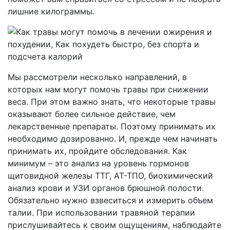
лишние килограммы.
Мы рассмотрели несколько направлений, в
которых нам могут помочь травы при снижении
веса. При этом важно знать, что некоторые травы
оказывают более сильное действие, чем
лекарственные препараты. Поэтому принимать их
необходимо дозированно. И, прежде чем начинать
принимать их, пройдите обследования. Как
минимум – это анализ на уровень гормонов
щитовидной железы ТТГ, АТ-ТПО, биохимический
анализ крови и УЗИ органов брюшной полости.
Обязательно нужно взвеситься и измерить объем
талии. При использовании травяной терапии
прислушивайтесь к своим ощущениям, наблюдайте