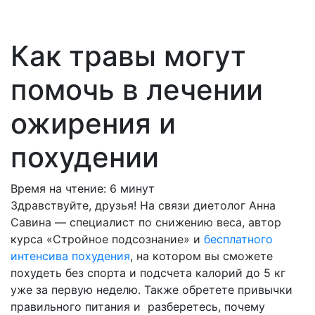
Как травы могут
помочь в лечении
ожирения и
похудении
Время на чтение:
6
минут
Здравствуйте, друзья! На связи диетолог Анна
Савина — специалист по снижению веса, автор
курса «Стройное подсознание» и
бесплатного
интенсива похудения
, на котором вы сможете
похудеть без спорта и подсчета калорий до 5 кг
уже за первую неделю. Также обретете привычки
правильного питания и разберетесь, почему