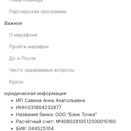
Партнерская программа
Важное
О марафоне
Пройти марафон
До и После
Часто задаваемые вопросы
Курсы
юридическая информация
ИП Савина Анна Анатольевна
ИНН:031804232877
Название банка: ООО "Банк Точка"
Расчётный счет: №40802810512500015160
БИК: 044525104