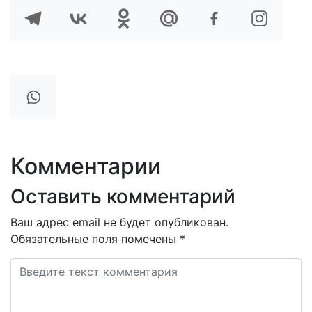
Комментарии
Оставить комментарий
Ваш адрес email не будет опубликован.
Обязательные поля помечены
*