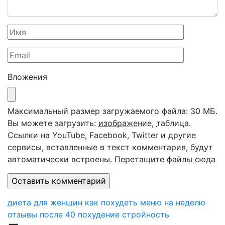
Вложения
Максимальный размер загружаемого файла: 30 МБ.
Вы можете загрузить:
изображение
,
таблица
.
Ссылки на YouTube, Facebook, Twitter и другие
сервисы, вставленные в текст комментария, будут
автоматически встроены.
Перетащите файлы сюда
диета
для женщин
как похудеть
меню
на неделю
отзывы
после 40
похудение
стройность