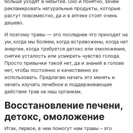
больше уходят в небытие. Оно и понятно, зачем
рекламировать натуральные продукты, которые
растут повсеместно, да и в аптеке стоят очень
дешево.
И поэтому травы — это последнее что приходит на
ум, когда мы болеем, когда встревожены, когда нет
энергии, когда требуется детокс или омоложение,
снятие усталость или усмирить чувство голода.
Просто привычки такой нет, да и знаний в голове
нет, чтобы постоянно и качественно их
использовать. Предлагаю начать это менять и
начать изучать лечебное и поддерживающее
действие трав на наш организм.
Восстановление печени,
детокс, омоложение
Итак, первое, в чем помогут нам травы – это