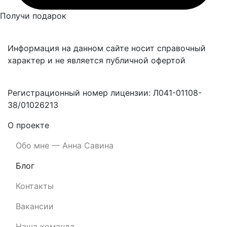
Получи подарок
Информация на данном сайте носит справочный
характер и не является публичной офертой
Регистрационный номер лицензии: Л041-01108-
38/01026213
О проекте
Обо мне — Анна Савина
Блог
Контакты
Вакансии
Наша команда