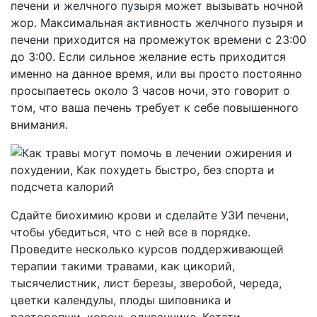
печени и желчного пузыря может вызывать ночной
жор. Максимальная активность желчного пузыря и
печени приходится на промежуток времени с 23:00
до 3:00. Если сильное желание есть приходится
именно на данное время, или вы просто постоянно
просыпаетесь около 3 часов ночи, это говорит о
том, что ваша печень требует к себе повышенного
внимания.
Сдайте биохимию крови и сделайте УЗИ печени,
чтобы убедиться, что с ней все в порядке.
Проведите несколько курсов поддерживающей
терапии такими травами, как цикорий,
тысячелистник, лист березы, зверобой, череда,
цветки календулы, плоды шиповника и