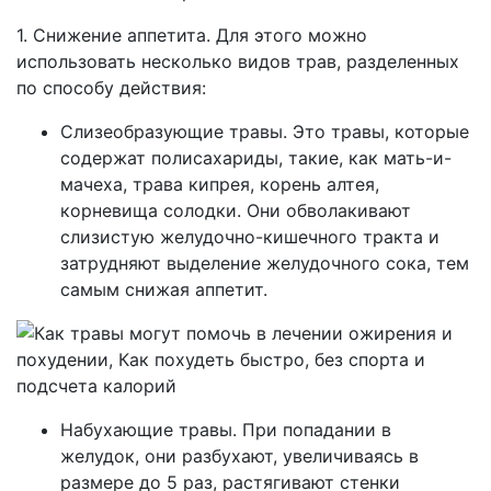
1. Снижение аппетита. Для этого можно
использовать несколько видов трав, разделенных
по способу действия:
Слизеобразующие травы. Это травы, которые
содержат полисахариды, такие, как мать-и-
мачеха, трава кипрея, корень алтея,
корневища солодки. Они обволакивают
слизистую желудочно-кишечного тракта и
затрудняют выделение желудочного сока, тем
самым снижая аппетит.
Набухающие травы. При попадании в
желудок, они разбухают, увеличиваясь в
размере до 5 раз, растягивают стенки