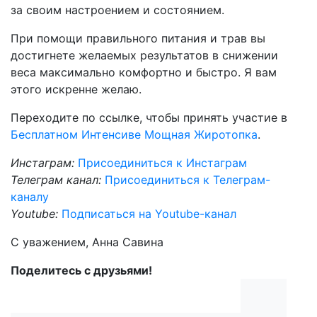
за своим настроением и состоянием.
При помощи правильного питания и трав вы
достигнете желаемых результатов в снижении
веса максимально комфортно и быстро. Я вам
этого искренне желаю.
Переходите по ссылке, чтобы принять участие в
Бесплатном Интенсиве Мощная Жиротопка
.
Инстаграм:
Присоединиться к Инстаграм
Телеграм канал:
Присоединиться к Телеграм-
каналу
Youtube:
Подписаться на Youtube-канал
С уважением, Анна Савина
Поделитесь с друзьями!