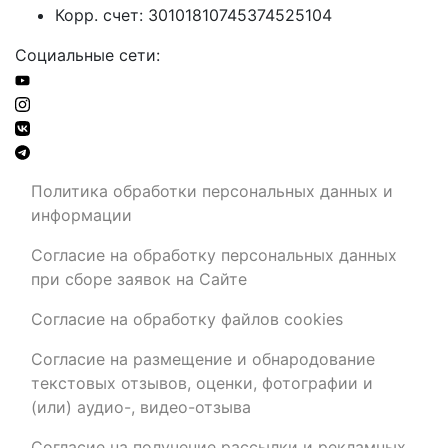
Корр. счет: 30101810745374525104
Социальные сети:
Политика обработки персональных данных и
информации
Согласие на обработку персональных данных
при сборе заявок на Сайте
Согласие на обработку файлов cookies
Согласие на размещение и обнародование
текстовых отзывов, оценки, фотографии и
(или) аудио-, видео-отзыва
Согласие на получение рассылки и рекламных