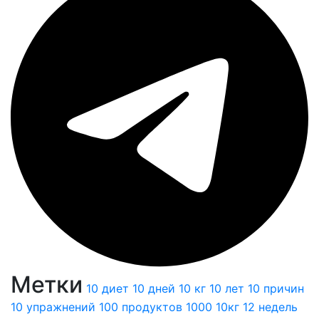
Метки
10 диет
10 дней
10 кг
10 лет
10 причин
10 упражнений
100 продуктов
1000
10кг
12 недель