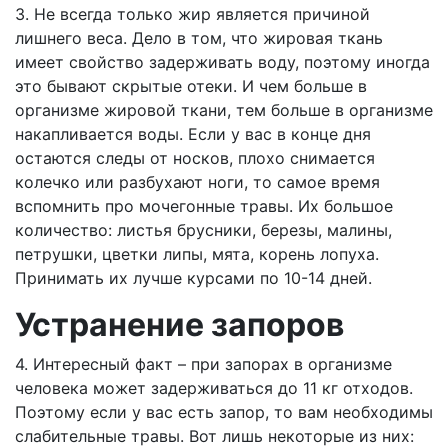
3. Не всегда только жир является причиной
лишнего веса. Дело в том, что жировая ткань
имеет свойство задерживать воду, поэтому иногда
это бывают скрытые отеки. И чем больше в
организме жировой ткани, тем больше в организме
накапливается воды. Если у вас в конце дня
остаются следы от носков, плохо снимается
колечко или разбухают ноги, то самое время
вспомнить про мочегонные травы. Их большое
количество: листья брусники, березы, малины,
петрушки, цветки липы, мята, корень лопуха.
Принимать их лучше курсами по 10-14 дней.
Устранение запоров
4. Интересный факт – при запорах в организме
человека может задерживаться до 11 кг отходов.
Поэтому если у вас есть запор, то вам необходимы
слабительные травы. Вот лишь некоторые из них: