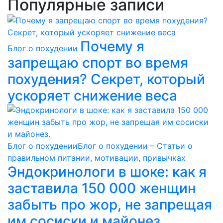
Популярные записи
Почему я
Блог о похудении
запрещаю спорт во время
похудения? Секрет, который
ускоряет снижение веса
Блог о похудении
Блог о похудении – Статьи о
правильном питании, мотивации, привычках
Эндокринологи в шоке: как я
заставила 150 000 женщин
забыть про жор, не запрещая
им сосиски и майонез.