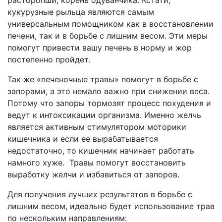
расторопши, корень одуванчика. Кстати,
кукурузные рыльца являются самым
универсальным помощником как в восстановлении
печени, так и в борьбе с лишним весом. Эти меры
помогут привести вашу печень в норму и жор
постепенно пройдет.
Так же «печеночные травы» помогут в борьбе с
запорами, а это немало важно при снижении веса.
Потому что запоры тормозят процесс похудения и
ведут к интоксикации организма. Именно желчь
является активным стимулятором моторики
кишечника и если ее вырабатывается
недостаточно, то кишечник начинает работать
намного хуже. Травы помогут восстановить
выработку желчи и избавиться от запоров.
Для получения лучших результатов в борьбе с
лишним весом, идеально будет использование трав
по нескольким направлениям: