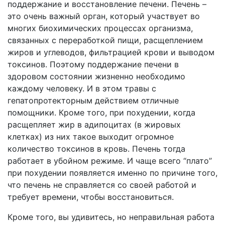
поддержание и восстановление печени. Печень –
это очень важный орган, который участвует во
многих биохимических процессах организма,
связанных с переработкой пищи, расщеплением
жиров и углеводов, фильтрацией крови и выводом
токсинов. Поэтому поддержание печени в
здоровом состоянии жизненно необходимо
каждому человеку. И в этом травы с
гепатопротекторным действием отличные
помощники. Кроме того, при похудении, когда
расщепляет жир в адипоцитах (в жировых
клетках) из них такое выходит огромное
количество токсинов в кровь. Печень тогда
работает в убойном режиме. И чаще всего “плато”
при похудении появляется именно по причине того,
что печень не справляется со своей работой и
требует времени, чтобы восстановиться.
Кроме того, вы удивитесь, но неправильная работа