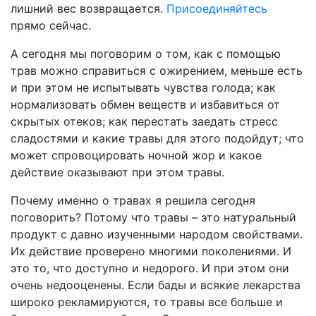
лишний вес возвращается.
Присоединяйтесь
прямо сейчас.
А сегодня мы поговорим о том, как с помощью
трав можно справиться с ожирением, меньше есть
и при этом не испытывать чувства голода; как
нормализовать обмен веществ и избавиться от
скрытых отеков; как перестать заедать стресс
сладостями и какие травы для этого подойдут; что
может спровоцировать ночной жор и какое
действие оказывают при этом травы.
Почему именно о травах я решила сегодня
поговорить? Потому что травы – это натуральный
продукт с давно изученными народом свойствами.
Их действие проверено многими поколениями. И
это то, что доступно и недорого. И при этом они
очень недооценены. Если бады и всякие лекарства
широко рекламируются, то травы все больше и