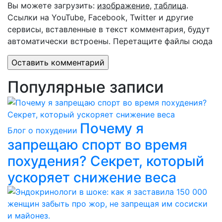
Вы можете загрузить:
изображение
,
таблица
.
Ссылки на YouTube, Facebook, Twitter и другие
сервисы, вставленные в текст комментария, будут
автоматически встроены.
Перетащите файлы сюда
Популярные записи
Почему я
Блог о похудении
запрещаю спорт во время
похудения? Секрет, который
ускоряет снижение веса