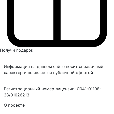
Получи подарок
Информация на данном сайте носит справочный
характер и не является публичной офертой
Регистрационный номер лицензии: Л041-01108-
38/01026213
О проекте