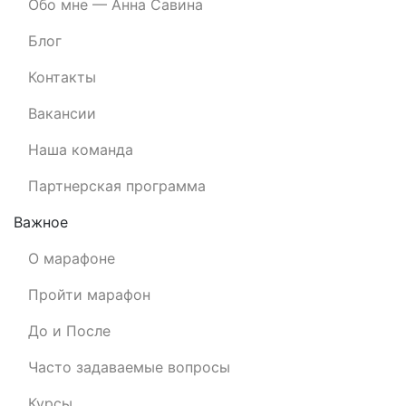
Обо мне — Анна Савина
Блог
Контакты
Вакансии
Наша команда
Партнерская программа
Важное
О марафоне
Пройти марафон
До и После
Часто задаваемые вопросы
Курсы