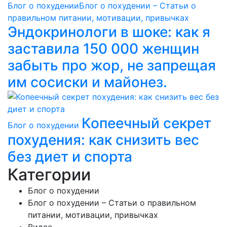
Блог о похудении
Блог о похудении – Статьи о
правильном питании, мотивации, привычках
Эндокринологи в шоке: как я
заставила 150 000 женщин
забыть про жор, не запрещая
им сосиски и майонез.
Копеечный секрет
Блог о похудении
похудения: как снизить вес
без диет и спорта
Категории
Блог о похудении
Блог о похудении – Статьи о правильном
питании, мотивации, привычках