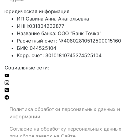
юридическая информация
ИП Савина Анна Анатольевна
ИНН:031804232877
Название банка: ООО "Банк Точка"
Расчётный счет: №40802810512500015160
БИК: 044525104
Корр. счет: 30101810745374525104
Социальные сети:
Политика обработки персональных данных и
информации
Согласие на обработку персональных данных
при сборе заявок на Сайте