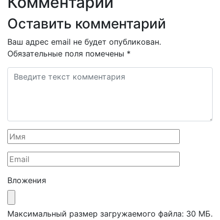
Комментарии
Оставить комментарий
Ваш адрес email не будет опубликован.
Обязательные поля помечены
*
Вложения
Максимальный размер загружаемого файла: 30 МБ.