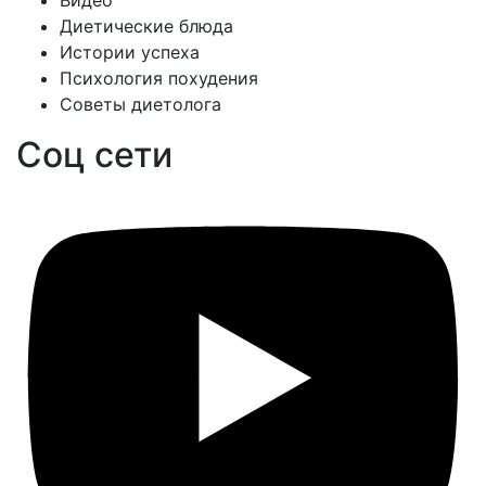
Видео
Диетические блюда
Истории успеха
Психология похудения
Советы диетолога
Соц сети