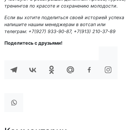
тренингов по красоте и сохранению молодости
.
Если вы хотите поделиться своей историей успеха
напишите нашим менеджерам в вотсап или
телеграм: +7(927) 933-90-87, +7(913) 210-37-89
Поделитесь с друзьями!