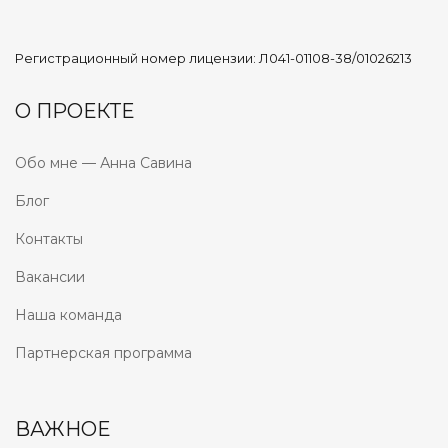
Регистрационный номер лицензии: Л041-01108-38/01026213
О ПРОЕКТЕ
Обо мне — Анна Савина
Блог
Контакты
Вакансии
Наша команда
Партнерская программа
ВАЖНОЕ