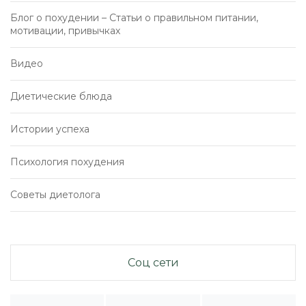
Блог о похудении – Статьи о правильном питании,
мотивации, привычках
Видео
Диетические блюда
Истории успеха
Психология похудения
Советы диетолога
Соц сети