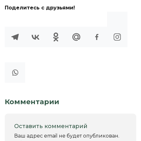
Поделитесь с друзьями!
Комментарии
Оставить комментарий
Ваш адрес email не будет опубликован.