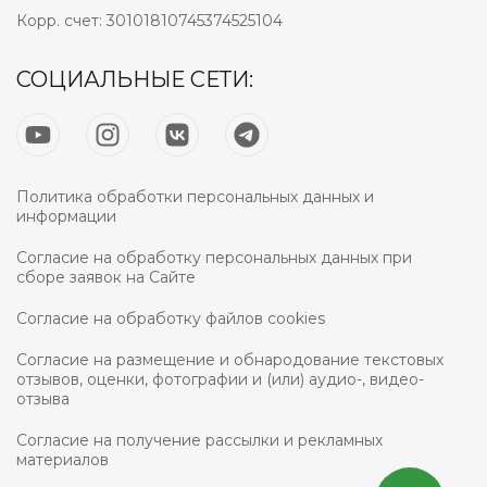
Корр. счет: 30101810745374525104
СОЦИАЛЬНЫЕ СЕТИ:
Политика обработки персональных данных и
информации
Согласие на обработку персональных данных при
сборе заявок на Сайте
Согласие на обработку файлов cookies
Согласие на размещение и обнародование текстовых
отзывов, оценки, фотографии и (или) аудио-, видео-
отзыва
Согласие на получение рассылки и рекламных
материалов