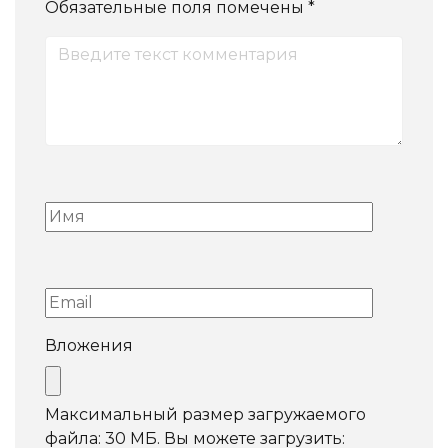
Обязательные поля помечены
*
Вложения
Максимальный размер загружаемого
файла: 30 МБ.
Вы можете загрузить: