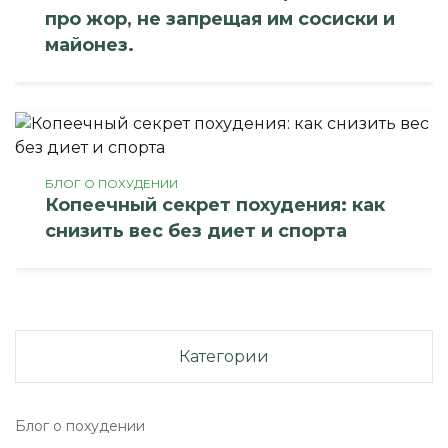
про жор, не запрещая им сосиски и
майонез.
БЛОГ О ПОХУДЕНИИ
Копеечный секрет похудения: как
снизить вес без диет и спорта
Категории
Блог о похудении