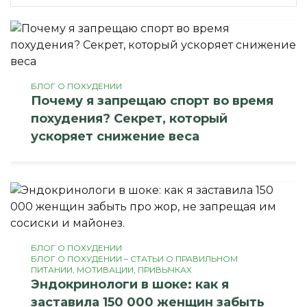
БЛОГ О ПОХУДЕНИИ
Почему я запрещаю спорт во время
похудения? Секрет, который
ускоряет снижение веса
БЛОГ О ПОХУДЕНИИ
БЛОГ О ПОХУДЕНИИ – СТАТЬИ О ПРАВИЛЬНОМ
ПИТАНИИ, МОТИВАЦИИ, ПРИВЫЧКАХ
Эндокринологи в шоке: как я
заставила 150 000 женщин забыть