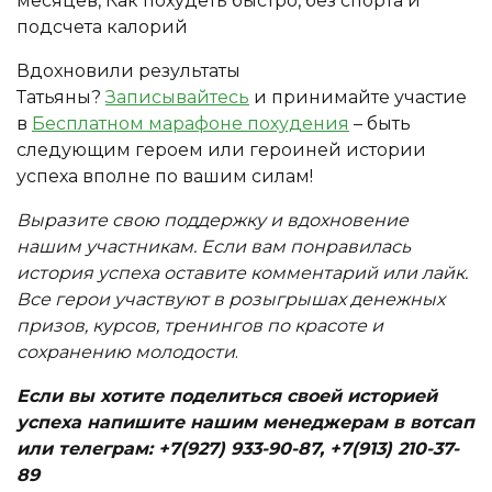
Вдохновили результаты
Татьяны?
Записывайтесь
и принимайте участие
в
Бесплатном марафоне похудения
– быть
следующим героем или героиней истории
успеха вполне по вашим силам!
Выразите свою поддержку и вдохновение
нашим участникам. Если вам понравилась
история успеха оставите комментарий или лайк.
Все герои участвуют в розыгрышах денежных
призов, курсов, тренингов по красоте и
сохранению молодости
.
Если вы хотите поделиться своей историей
успеха напишите нашим менеджерам в вотсап
или телеграм: +7(927) 933-90-87, +7(913) 210-37-
89