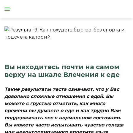
Вы находитесь почти на самом
верху на шкале Влечения к еде
Такие результаты теста означают, что у Вас
довольно сложные отношения с едой. Вы
можете с грустью отметить, как много
времени вы думаете о еде и как трудно Вам
поддерживать вес в нормальном состоянии.
Вы можете часто испытывать чувство голода
или неконтролируемого аппетита из-за