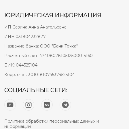
ЮРИДИЧЕСКАЯ ИНФОРМАЦИЯ
ИП Савина Анна Анатольевна
ИНН:031804232877
Название банка: ООО "Банк Точка"
Расчётный счет: №40802810512500015160
БИК: 044525104
Корр. счет: 30101810745374525104
СОЦИАЛЬНЫЕ СЕТИ:
Политика обработки персональных данных и
информации