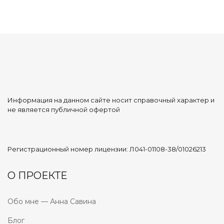
Информация на данном сайте носит справочный характер и
не является публичной офертой
Регистрационный номер лицензии: Л041-01108-38/01026213
О ПРОЕКТЕ
Обо мне — Анна Савина
Блог