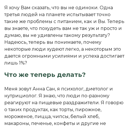
Я хочу Вам сказать, что вы не одиноки. Одна
третья людей на планете испытывает точно
такие же проблемы с питанием, как и Вы. Теперь
вы знаете, что похудеть вам не так уж и просто и
думаю, вы не удивлены такому результату?
Надеюсь, теперь вы понимаете, почему
некоторые люди худеют легко, а некоторым это
дается огромными усилиями и успеха достигает
лишь 1%?
Что же теперь делать?
Меня зовут Анна Сан, я психолог, диетолог и
нутрициолог. Я знаю, что люди по-разному
реагируют на пищевые раздражители. Я говорю
о таких продуктах, как торты, пирожное,
мороженое, пицца, чипсы, белый хлеб,
макароны, печенье, конфеты и другие не