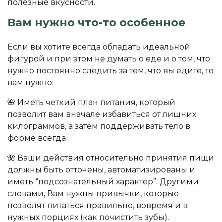
полезные вкусности.
Вам нужно что-то особенное
Если вы хотите всегда обладать идеальной
фигурой и при этом не думать о еде и о том, что
нужно постоянно следить за тем, что вы едите, то
вам нужно:
🌺 Иметь четкий план питания, который
позволит вам вначале избавиться от лишних
килограммов, а затем поддерживать тело в
форме всегда
🌺 Ваши действия относительно принятия пищи
должны быть отточены, автоматизированы и
иметь “подсознательный характер”. Другими
словами, Вам нужны привычки, которые
позволят питаться правильно, вовремя и в
нужных порциях (как почистить зубы).