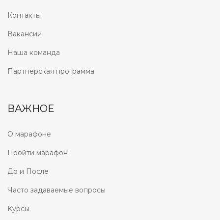
Контакты
Вакансии
Наша команда
Партнерская программа
ВАЖНОЕ
О марафоне
Пройти марафон
До и После
Часто задаваемые вопросы
Курсы