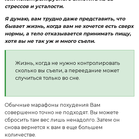
стрессов и усталости.
Я думаю, вам трудно даже представить, что
бывает жизнь, когда вам не хочется есть сверх
нормы, а тело отказывается принимать пищу,
хотя вы не так уж и много съели.
Жизнь, когда не нужно контролировать
сколько вы съели, а переедание может
случиться только во сне.
Обычные марафоны похудения Вам
совершенно точно не подходят. Вы можете
сбросить там вес лишь ненадолго. Затем он
снова вернется к вам в еще большем
количестве.