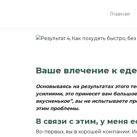
Главная
Ваше влечение к ед
Основываясь на результатах этого т
усилиями, это принесет вам большое
вкусненькое”, вы не испытываете пр
этим проблемы.
В связи с этим, у меня 
Во-первых, вы в хорошей компании. И