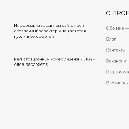
О ПРОЕ
Информация на данном сайте носит
Обо мне —
справочный характер и не является
публичной офертой
Блог
Контакты
Регистрационный номер лицензии: Л041-
Вакансии
01108-38/01026213
Наша ком
Партнерск