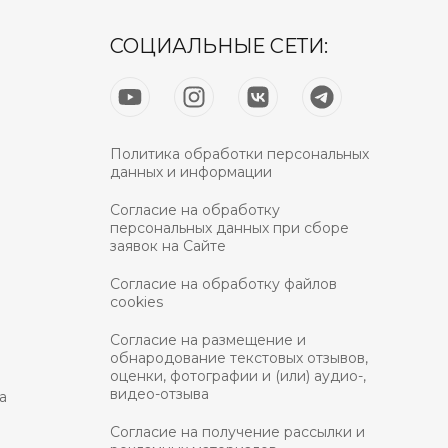
СОЦИАЛЬНЫЕ СЕТИ:
Политика обработки персональных
данных и информации
Согласие на обработку
персональных данных при сборе
заявок на Сайте
Согласие на обработку файлов
cookies
Согласие на размещение и
обнародование текстовых отзывов,
оценки, фотографии и (или) аудио-,
видео-отзыва
а
Согласие на получение рассылки и