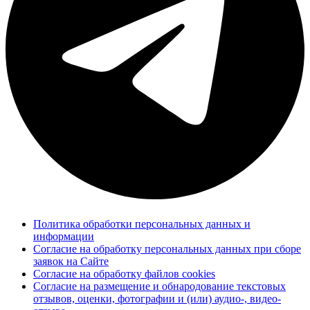
Политика обработки персональных данных и
информации
Согласие на обработку персональных данных при сборе
заявок на Сайте
Согласие на обработку файлов cookies
Согласие на размещение и обнародование текстовых
отзывов, оценки, фотографии и (или) аудио-, видео-