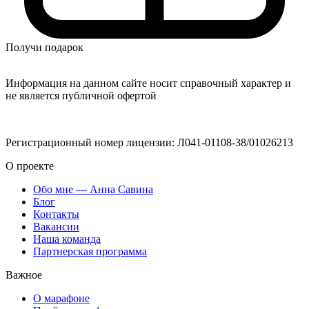
Получи подарок
Информация на данном сайте носит справочный характер и
не является публичной офертой
Регистрационный номер лицензии: Л041-01108-38/01026213
О проекте
Обо мне — Анна Савина
Блог
Контакты
Вакансии
Наша команда
Партнерская программа
Важное
О марафоне