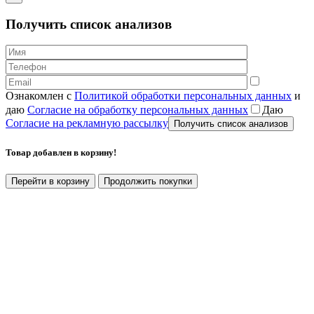
Получить список анализов
Ознакомлен с
Политикой обработки персональных данных
и
даю
Согласие на обработку персональных данных
Даю
Согласие на рекламную рассылку
Товар добавлен в корзину!
Перейти в корзину
Продолжить покупки