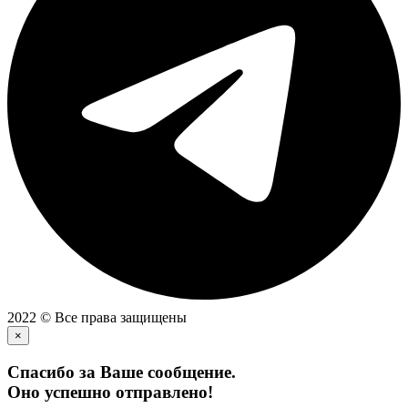
2022 © Все права защищены
×
Спасибо за Ваше сообщение.
Оно успешно отправлено!