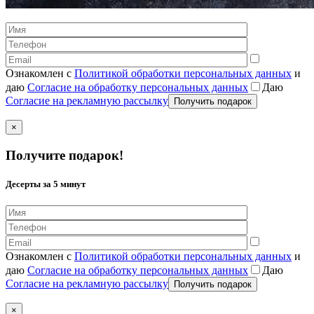
Ознакомлен с
Политикой обработки персональных данных
и
даю
Согласие на обработку персональных данных
Даю
Согласие на рекламную рассылку
×
Получите подарок!
Десерты за 5 минут
Ознакомлен с
Политикой обработки персональных данных
и
даю
Согласие на обработку персональных данных
Даю
Согласие на рекламную рассылку
×