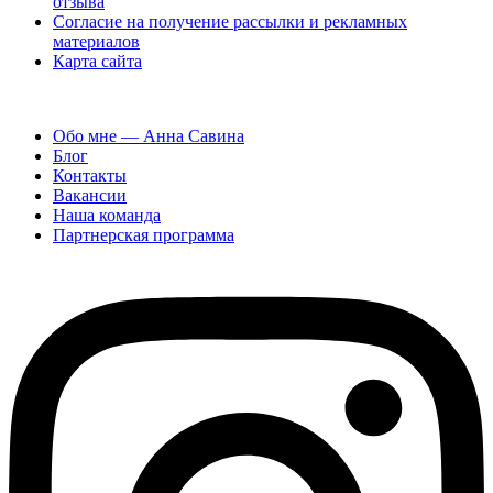
отзыва
Согласие на получение рассылки и рекламных
материалов
Карта сайта
Обо мне — Анна Савина
Блог
Контакты
Вакансии
Наша команда
Партнерская программа